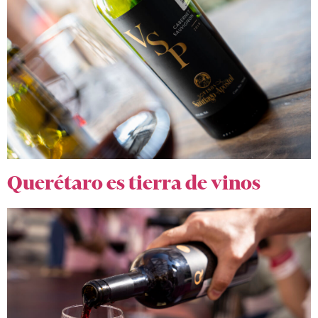
Querétaro es tierra de vinos