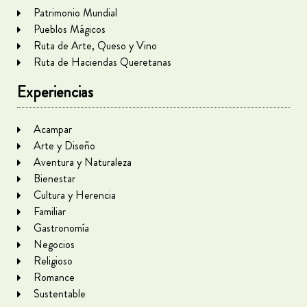
Patrimonio Mundial
Pueblos Mágicos
Ruta de Arte, Queso y Vino
Ruta de Haciendas Queretanas
Experiencias
Acampar
Arte y Diseño
Aventura y Naturaleza
Bienestar
Cultura y Herencia
Familiar
Gastronomía
Negocios
Religioso
Romance
Sustentable