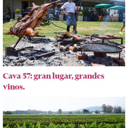
Cava 57: gran lugar, grandes
vinos.