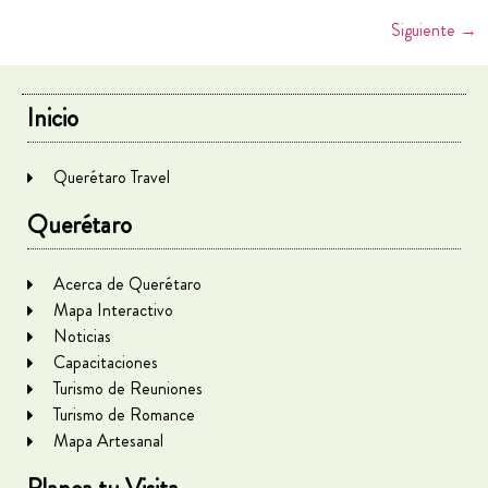
Siguiente
→
Inicio
Querétaro Travel
Querétaro
Acerca de Querétaro
Mapa Interactivo
Noticias
Capacitaciones
Turismo de Reuniones
Turismo de Romance
Mapa Artesanal