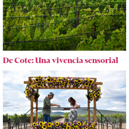
De Cote: Una vivencia sensorial