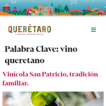
Palabra Clave:
vino
queretano
Vinícola San Patricio, tradición
familiar.