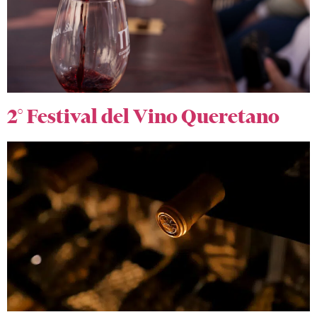
2° Festival del Vino Queretano