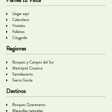
Planea tu Visita
Llegar aquí
Calendario
Hoteles
Folletos
Cityguide
Regiones
Bosques y Campos del Sur
Metrópoli Creativa
Semidesierto
Sierra Gorda
Destinos
Bosques Queretanos
Maravillas naturales