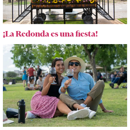
¡La Redonda es una fiesta!