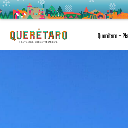
Querétaro
Pl