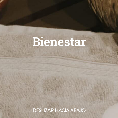
Bienestar
DESLIZAR HACIA ABAJO