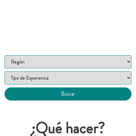
Buscar
¿Qué hacer?