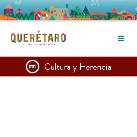
Cultura y Herencia