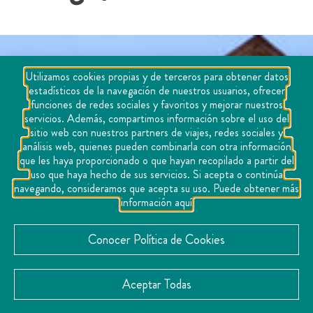
Utilizamos cookies propias y de terceros para obtener datos
estadísticos de la navegación de nuestros usuarios, ofrecer
funciones de redes sociales y favoritos y mejorar nuestros
servicios. Además, compartimos información sobre el uso del
sitio web con nuestros partners de viajes, redes sociales y
análisis web, quienes pueden combinarla con otra información
que les haya proporcionado o que hayan recopilado a partir del
uso que haya hecho de sus servicios. Si acepta o continúa
navegando, consideramos que acepta su uso. Puede obtener más
información aquí
Conocer Política de Cookies
Aceptar Todas