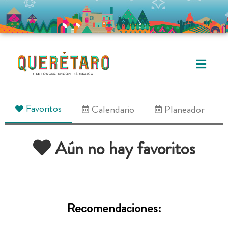
Favoritos
Calendario
Planeador
Aún no hay favoritos
Recomendaciones: