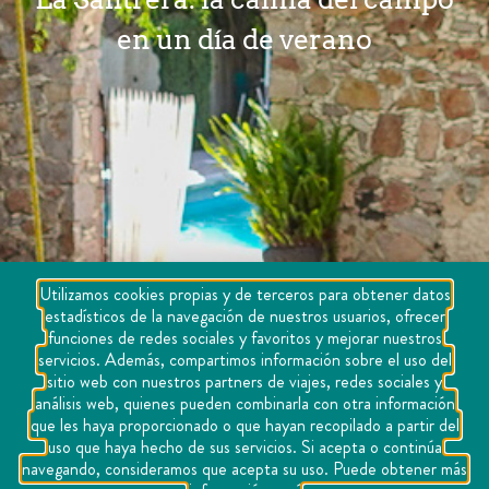
en un día de verano
Utilizamos cookies propias y de terceros para obtener datos
estadísticos de la navegación de nuestros usuarios, ofrecer
funciones de redes sociales y favoritos y mejorar nuestros
servicios. Además, compartimos información sobre el uso del
sitio web con nuestros partners de viajes, redes sociales y
análisis web, quienes pueden combinarla con otra información
que les haya proporcionado o que hayan recopilado a partir del
uso que haya hecho de sus servicios. Si acepta o continúa
navegando, consideramos que acepta su uso. Puede obtener más