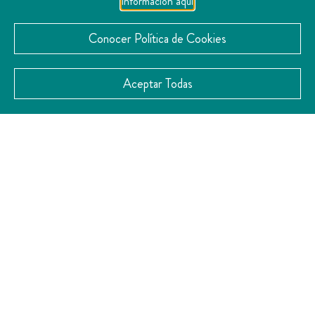
información aquí
Conocer Política de Cookies
Aceptar Todas