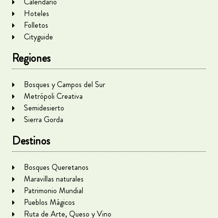
Calendario
Hoteles
Folletos
Cityguide
Regiones
Bosques y Campos del Sur
Metrópoli Creativa
Semidesierto
Sierra Gorda
Destinos
Bosques Queretanos
Maravillas naturales
Patrimonio Mundial
Pueblos Mágicos
Ruta de Arte, Queso y Vino