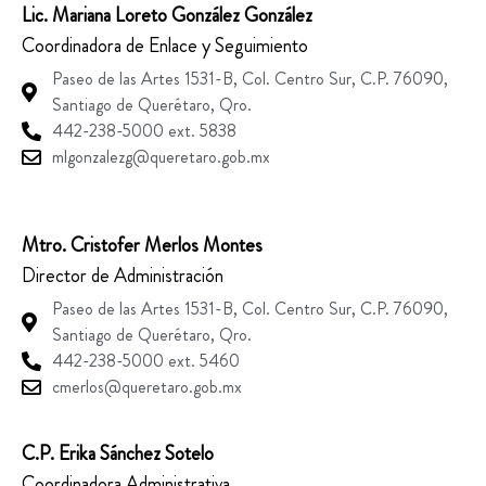
Lic. Mariana Loreto González González
Coordinadora de Enlace y Seguimiento
Paseo de las Artes 1531-B, Col. Centro Sur, C.P. 76090,
Santiago de Querétaro, Qro.
442-238-5000 ext. 5838
mlgonzalezg@queretaro.gob.mx
Mtro. Cristofer Merlos Montes
Director de Administración
Paseo de las Artes 1531-B, Col. Centro Sur, C.P. 76090,
Santiago de Querétaro, Qro.
442-238-5000 ext. 5460
cmerlos@queretaro.gob.mx
C.P. Erika Sánchez Sotelo
Coordinadora Administrativa