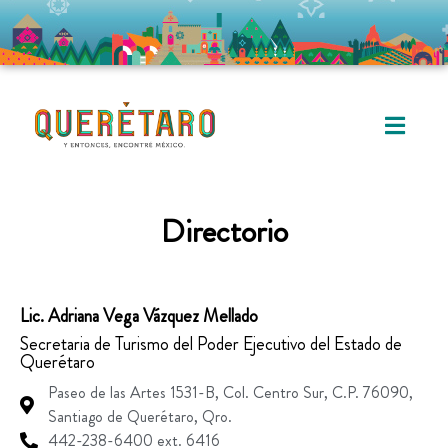
Directorio
Lic. Adriana Vega Vázquez Mellado
Secretaria de Turismo del Poder Ejecutivo del Estado de
Querétaro
Paseo de las Artes 1531-B, Col. Centro Sur, C.P. 76090,
Santiago de Querétaro, Qro.
442-238-6400 ext. 6416