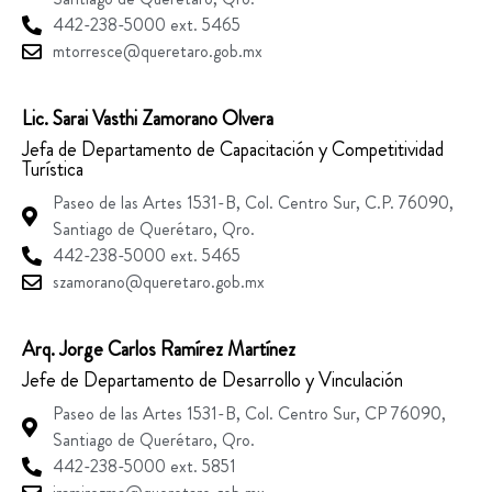
442-238-5000 ext. 5465
mtorresce@queretaro.gob.mx
Lic. Sarai Vasthi Zamorano Olvera
Jefa de Departamento de Capacitación y Competitividad
Turística
Paseo de las Artes 1531-B, Col. Centro Sur, C.P. 76090,
Santiago de Querétaro, Qro.
442-238-5000 ext. 5465
szamorano@queretaro.gob.mx
Arq. Jorge Carlos Ramírez Martínez
Jefe de Departamento de Desarrollo y Vinculación
Paseo de las Artes 1531-B, Col. Centro Sur, CP 76090,
Santiago de Querétaro, Qro.
442-238-5000 ext. 5851