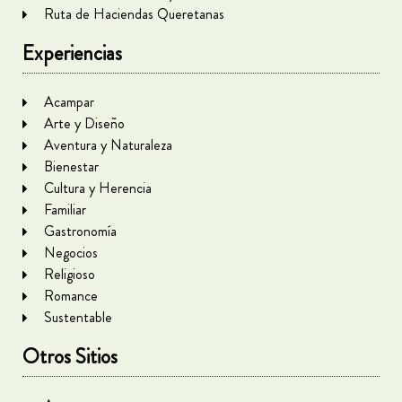
Ruta de Haciendas Queretanas
Experiencias
Acampar
Arte y Diseño
Aventura y Naturaleza
Bienestar
Cultura y Herencia
Familiar
Gastronomía
Negocios
Religioso
Romance
Sustentable
Otros Sitios