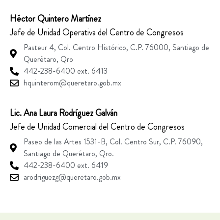
Héctor Quintero Martínez
Jefe de Unidad Operativa del Centro de Congresos
Pasteur 4, Col. Centro Histórico, C.P. 76000, Santiago de
Querétaro, Qro
442-238-6400 ext. 6413
hquinterom@queretaro.gob.mx
Lic. Ana Laura Rodríguez Galván
Jefe de Unidad Comercial del Centro de Congresos
Paseo de las Artes 1531-B, Col. Centro Sur, C.P. 76090,
Santiago de Querétaro, Qro.
442-238-6400 ext. 6419
arodriguezg@queretaro.gob.mx