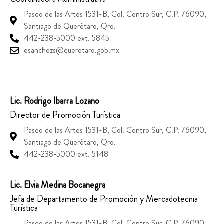
Paseo de las Artes 1531-B, Col. Centro Sur, C.P. 76090,
Santiago de Querétaro, Qro.
442-238-5000 ext. 5845
esanchezs@queretaro.gob.mx
Lic. Rodrigo Ibarra Lozano
Director de Promoción Turística
Paseo de las Artes 1531-B, Col. Centro Sur, C.P. 76090,
Santiago de Querétaro, Qro.
442-238-5000 ext. 5148
Lic. Elvia Medina Bocanegra
Jefa de Departamento de Promoción y Mercadotecnia
Turística
Paseo de las Artes 1531-B, Col. Centro Sur, C.P. 76090,