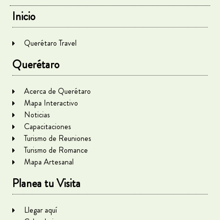
Inicio
Querétaro Travel
Querétaro
Acerca de Querétaro
Mapa Interactivo
Noticias
Capacitaciones
Turismo de Reuniones
Turismo de Romance
Mapa Artesanal
Planea tu Visita
Llegar aquí