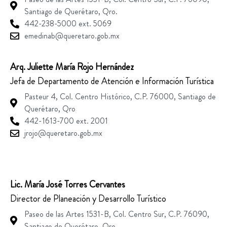
Santiago de Querétaro, Qro.
442-238-5000 ext. 5069
emedinab@queretaro.gob.mx
Arq. Juliette María Rojo Hernández
Jefa de Departamento de Atención e Información Turística
Pasteur 4, Col. Centro Histórico, C.P. 76000, Santiago de
Querétaro, Qro
442-1613-700 ext. 2001
jrojo@queretaro.gob.mx
Lic. María José Torres Cervantes
Director de Planeación y Desarrollo Turístico
Paseo de las Artes 1531-B, Col. Centro Sur, C.P. 76090,
Santiago de Querétaro, Qro.