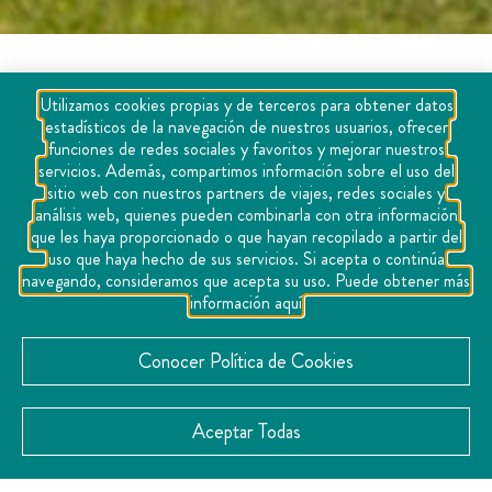
Utilizamos cookies propias y de terceros para obtener datos
estadísticos de la navegación de nuestros usuarios, ofrecer
También te
funciones de redes sociales y favoritos y mejorar nuestros
servicios. Además, compartimos información sobre el uso del
sitio web con nuestros partners de viajes, redes sociales y
puede interesar
análisis web, quienes pueden combinarla con otra información
que les haya proporcionado o que hayan recopilado a partir del
uso que haya hecho de sus servicios. Si acepta o continúa
navegando, consideramos que acepta su uso. Puede obtener más
información aquí
Conocer Política de Cookies
Aceptar Todas