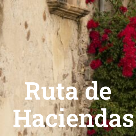
Ruta de
Haciendas