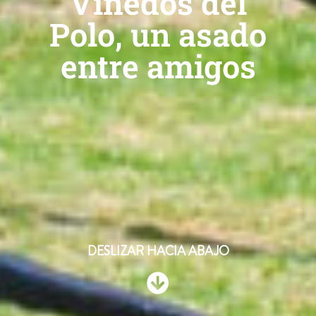
Viñedos del
Polo, un asado
entre amigos
DESLIZAR HACIA ABAJO