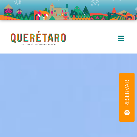
RESERVAR