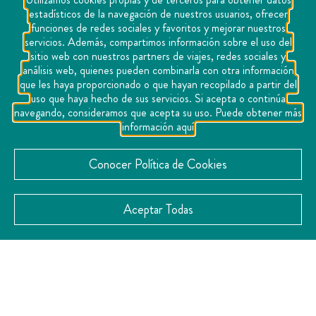
estadísticos de la navegación de nuestros usuarios, ofrecer
funciones de redes sociales y favoritos y mejorar nuestros
servicios. Además, compartimos información sobre el uso del
sitio web con nuestros partners de viajes, redes sociales y
análisis web, quienes pueden combinarla con otra información
que les haya proporcionado o que hayan recopilado a partir del
uso que haya hecho de sus servicios. Si acepta o continúa
navegando, consideramos que acepta su uso. Puede obtener más
información aquí
Conocer Política de Cookies
Aceptar Todas