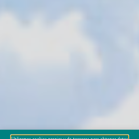
Utilizamos cookies propias y de terceros para obtener datos