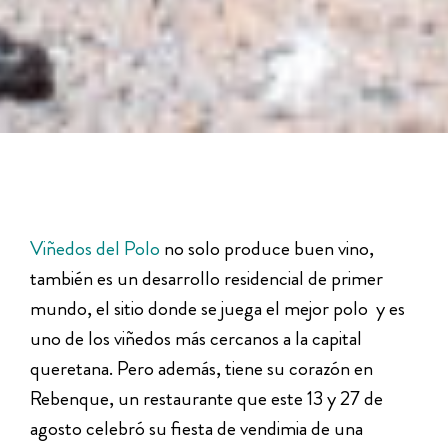
Viñedos del Polo
no solo produce buen vino,
también es un desarrollo residencial de primer
mundo, el sitio donde se juega el mejor polo y es
uno de los viñedos más cercanos a la capital
queretana. Pero además, tiene su corazón en
Rebenque, un restaurante que este 13 y 27 de
agosto celebró su fiesta de vendimia de una