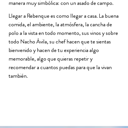
manera muy simbólica: con un asado de campo.
Llegar a Rebenque es como llegar a casa. La buena
comida, el ambiente, la atmósfera, la cancha de
polo a la vista en todo momento, sus vinos y sobre
todo Nacho Ávila, su chef hacen que te sientas
bienvenido y hacen de tu experiencia algo
memorable, algo que quieras repetir y
recomendar a cuantos puedas para que la vivan
también.