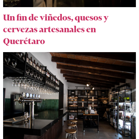
Un fin de viñedos, quesos y
cervezas artesanales en
Querétaro