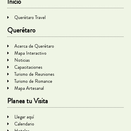
Inicio
Querétaro Travel
Querétaro
Acerca de Querétaro
Mapa Interactivo
Noticias
Capacitaciones
Turismo de Reuniones
Turismo de Romance
Mapa Artesanal
Planea tu Visita
Llegar aquí
Calendario
Hoteles