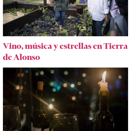
Vino, música y estrellas en Tierra
de Alonso