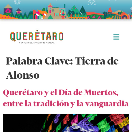
Palabra Clave:
Tierra de
Alonso
Querétaro y el Día de Muertos,
entre la tradición y la vanguardia