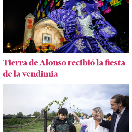
Tierra de Alonso recibió la fiesta
de la vendimia