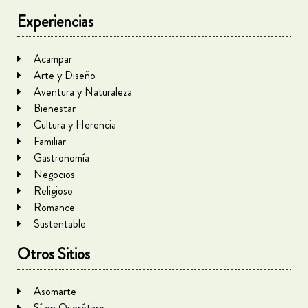
Experiencias
Acampar
Arte y Diseño
Aventura y Naturaleza
Bienestar
Cultura y Herencia
Familiar
Gastronomía
Negocios
Religioso
Romance
Sustentable
Otros Sitios
Asomarte
Sí en Querétaro