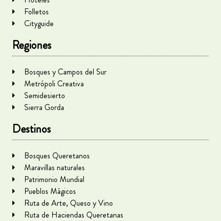
Folletos
Cityguide
Regiones
Bosques y Campos del Sur
Metrópoli Creativa
Semidesierto
Sierra Gorda
Destinos
Bosques Queretanos
Maravillas naturales
Patrimonio Mundial
Pueblos Mágicos
Ruta de Arte, Queso y Vino
Ruta de Haciendas Queretanas