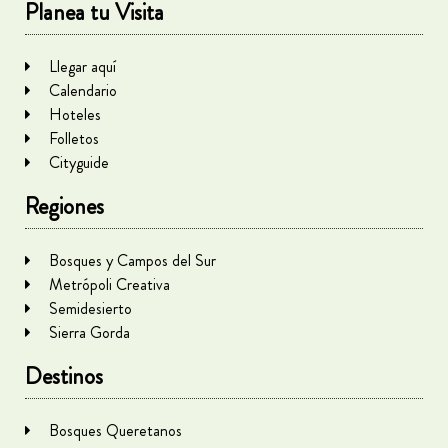
Planea tu Visita
Llegar aquí
Calendario
Hoteles
Folletos
Cityguide
Regiones
Bosques y Campos del Sur
Metrópoli Creativa
Semidesierto
Sierra Gorda
Destinos
Bosques Queretanos