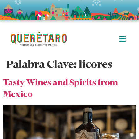
Palabra Clave:
licores
Tasty Wines and Spirits from
Mexico