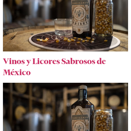
Vinos y Licores Sabrosos de
México