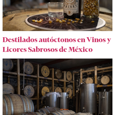
Destilados autóctonos en Vinos y
Licores Sabrosos de México