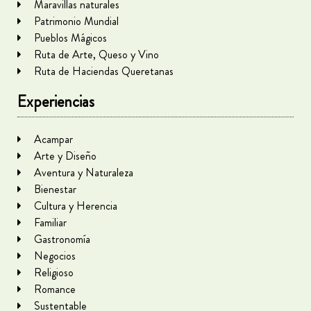
Maravillas naturales
Patrimonio Mundial
Pueblos Mágicos
Ruta de Arte, Queso y Vino
Ruta de Haciendas Queretanas
Experiencias
Acampar
Arte y Diseño
Aventura y Naturaleza
Bienestar
Cultura y Herencia
Familiar
Gastronomía
Negocios
Religioso
Romance
Sustentable