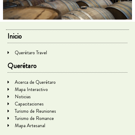
Inicio
Querétaro Travel
Querétaro
Acerca de Querétaro
Mapa Interactivo
Noticias
Capacitaciones
Turismo de Reuniones
Turismo de Romance
Mapa Artesanal