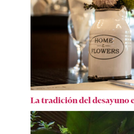
La tradición del desayuno e