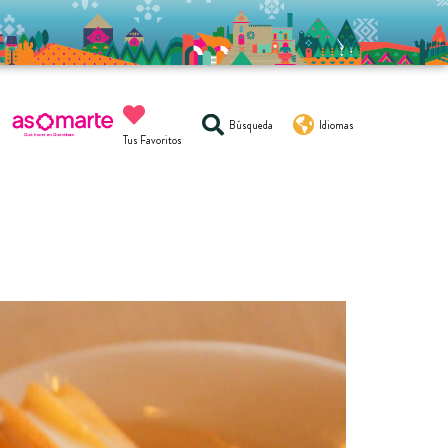
Búsqueda
Idiomas
Tus Favoritos