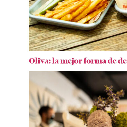
Oliva: la mejor forma de d