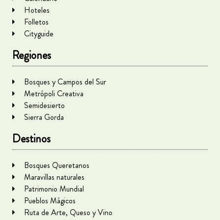
Hoteles
Folletos
Cityguide
Regiones
Bosques y Campos del Sur
Metrópoli Creativa
Semidesierto
Sierra Gorda
Destinos
Bosques Queretanos
Maravillas naturales
Patrimonio Mundial
Pueblos Mágicos
Ruta de Arte, Queso y Vino