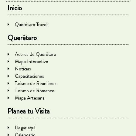
Inicio
Querétaro Travel
Querétaro
Acerca de Querétaro
Mapa Interactivo
Noticias
Capacitaciones
Turismo de Reuniones
Turismo de Romance
Mapa Artesanal
Planea tu Visita
Llegar aquí
Calendario