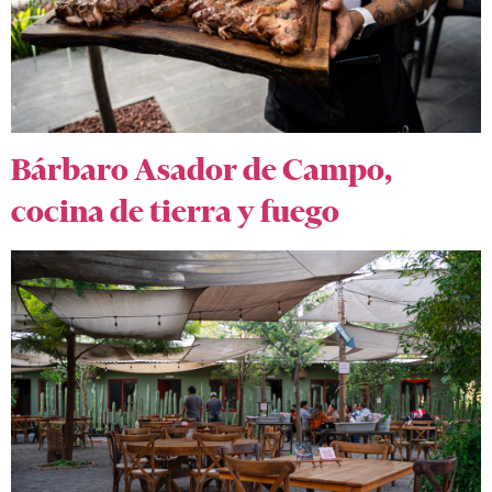
Bárbaro Asador de Campo,
cocina de tierra y fuego