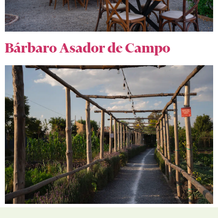
Bárbaro Asador de Campo