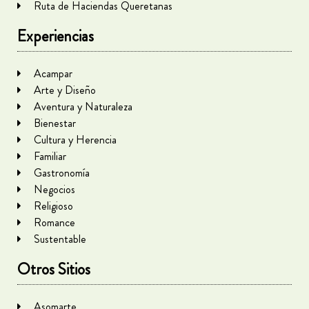
Ruta de Haciendas Queretanas
Experiencias
Acampar
Arte y Diseño
Aventura y Naturaleza
Bienestar
Cultura y Herencia
Familiar
Gastronomía
Negocios
Religioso
Romance
Sustentable
Otros Sitios
Asomarte