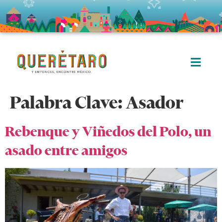
Palabra Clave:
Asador
Rebenque y Viñedos del Polo, un
asado entre amigos