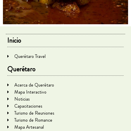
Inicio
Querétaro Travel
Querétaro
Acerca de Querétaro
Mapa Interactivo
Noticias
Capacitaciones
Turismo de Reuniones
Turismo de Romance
Mapa Artesanal