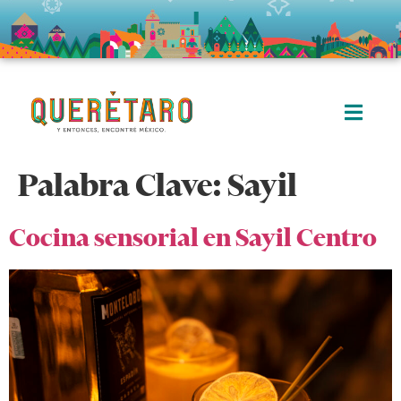
Palabra Clave:
Sayil
Cocina sensorial en Sayil Centro