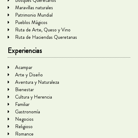
Bosques Queretanos
Maravillas naturales
Patrimonio Mundial
Pueblos Mágicos
Ruta de Arte, Queso y Vino
Ruta de Haciendas Queretanas
Experiencias
Acampar
Arte y Diseño
Aventura y Naturaleza
Bienestar
Cultura y Herencia
Familiar
Gastronomía
Negocios
Religioso
Romance