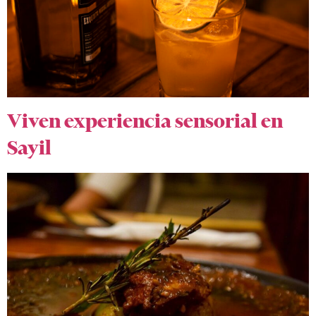
Viven experiencia sensorial en
Sayil