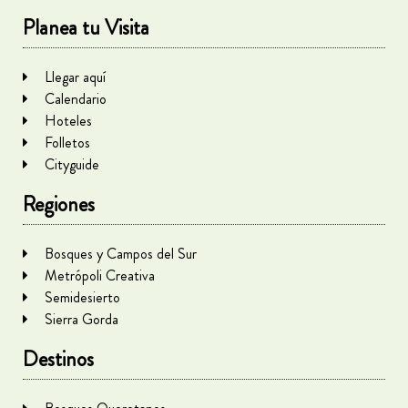
Planea tu Visita
Llegar aquí
Calendario
Hoteles
Folletos
Cityguide
Regiones
Bosques y Campos del Sur
Metrópoli Creativa
Semidesierto
Sierra Gorda
Destinos