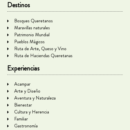
Destinos
Bosques Queretanos
Maravillas naturales
Patrimonio Mundial
Pueblos Mágicos
Ruta de Arte, Queso y Vino
Ruta de Haciendas Queretanas
Experiencias
Acampar
Arte y Diseño
Aventura y Naturaleza
Bienestar
Cultura y Herencia
Familiar
Gastronomía