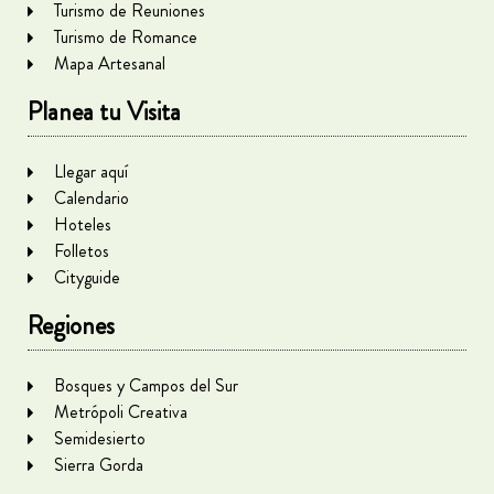
Turismo de Reuniones
Turismo de Romance
Mapa Artesanal
Planea tu Visita
Llegar aquí
Calendario
Hoteles
Folletos
Cityguide
Regiones
Bosques y Campos del Sur
Metrópoli Creativa
Semidesierto
Sierra Gorda