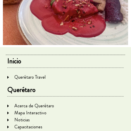
Inicio
Querétaro Travel
Querétaro
Acerca de Querétaro
Mapa Interactivo
Noticias
Capacitaciones