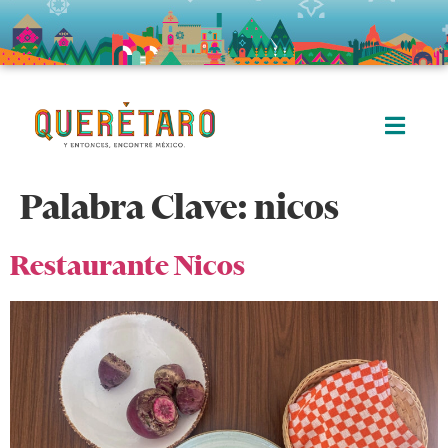
Palabra Clave:
nicos
Restaurante Nicos