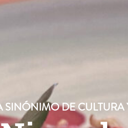
 SINÓNIMO DE CULTURA 