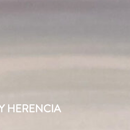
Y HERENCIA