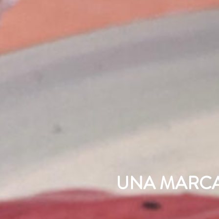
UNA MARCA