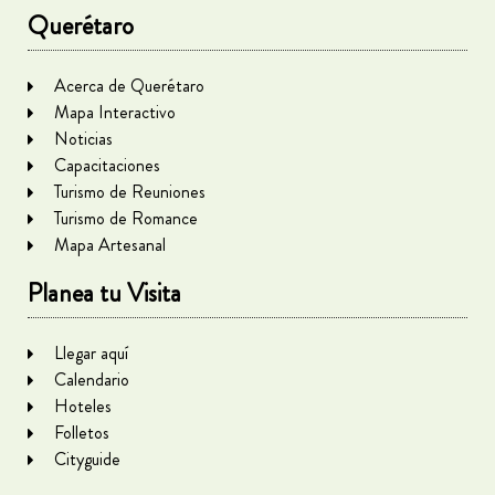
Querétaro
Acerca de Querétaro
Mapa Interactivo
Noticias
Capacitaciones
Turismo de Reuniones
Turismo de Romance
Mapa Artesanal
Planea tu Visita
Llegar aquí
Calendario
Hoteles
Folletos
Cityguide