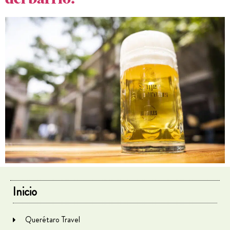
Inicio
Querétaro Travel