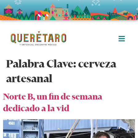
Palabra Clave:
cerveza
artesanal
Norte B, un fin de semana
dedicado a la vid