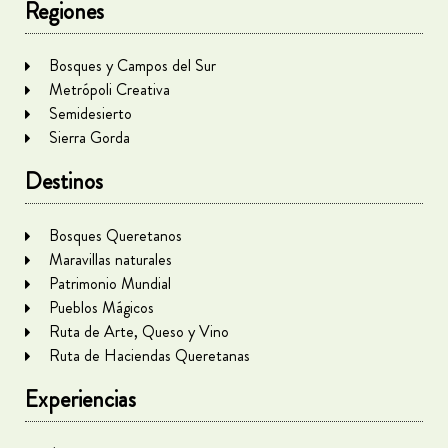
Regiones
Bosques y Campos del Sur
Metrópoli Creativa
Semidesierto
Sierra Gorda
Destinos
Bosques Queretanos
Maravillas naturales
Patrimonio Mundial
Pueblos Mágicos
Ruta de Arte, Queso y Vino
Ruta de Haciendas Queretanas
Experiencias