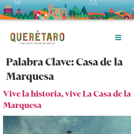
Palabra Clave:
Casa de la
Marquesa
Vive la historia, vive La Casa de la
Marquesa