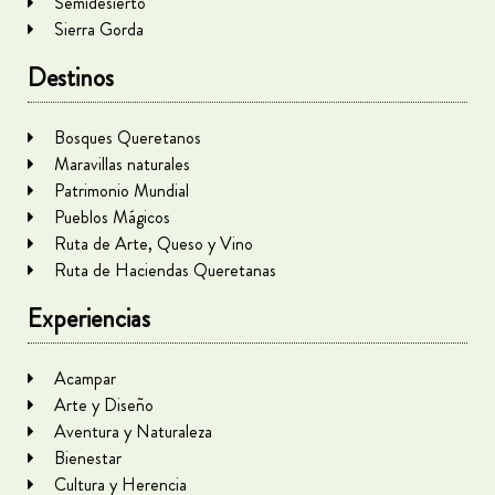
Semidesierto
Sierra Gorda
Destinos
Bosques Queretanos
Maravillas naturales
Patrimonio Mundial
Pueblos Mágicos
Ruta de Arte, Queso y Vino
Ruta de Haciendas Queretanas
Experiencias
Acampar
Arte y Diseño
Aventura y Naturaleza
Bienestar
Cultura y Herencia