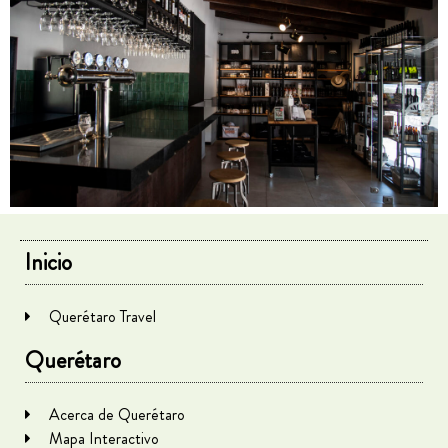
Inicio
Querétaro Travel
Querétaro
Acerca de Querétaro
Mapa Interactivo