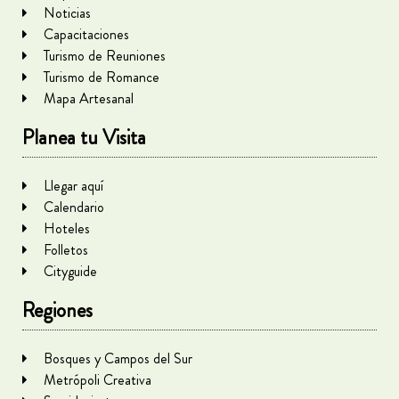
Noticias
Capacitaciones
Turismo de Reuniones
Turismo de Romance
Mapa Artesanal
Planea tu Visita
Llegar aquí
Calendario
Hoteles
Folletos
Cityguide
Regiones
Bosques y Campos del Sur
Metrópoli Creativa