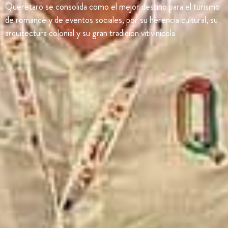
Querétaro se consolida como el mejor destino para el turismo
de romance y de eventos sociales, por su herencia cultural, su
arquitectura colonial y su gran tradición vitivinícola