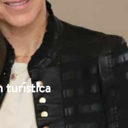
 turística