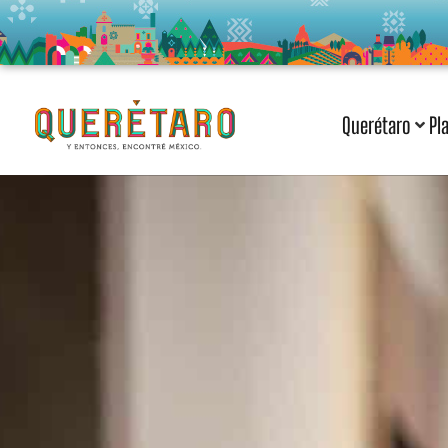
Querétaro
Pl