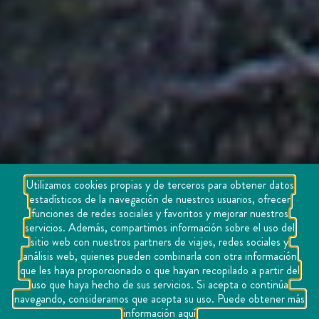
Utilizamos cookies propias y de terceros para obtener datos
estadísticos de la navegación de nuestros usuarios, ofrecer
funciones de redes sociales y favoritos y mejorar nuestros
servicios. Además, compartimos información sobre el uso del
sitio web con nuestros partners de viajes, redes sociales y
análisis web, quienes pueden combinarla con otra información
que les haya proporcionado o que hayan recopilado a partir del
uso que haya hecho de sus servicios. Si acepta o continúa
navegando, consideramos que acepta su uso. Puede obtener más
información aquí