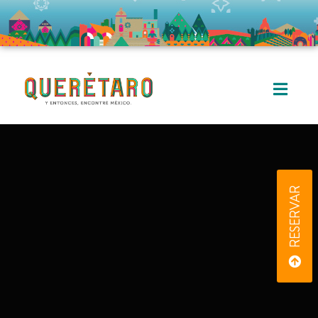
RESERVAR