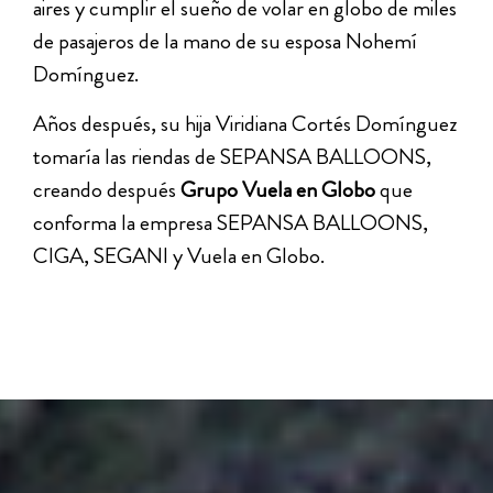
aires y cumplir el sueño de volar en globo de miles
de pasajeros de la mano de su esposa Nohemí
Domínguez.
Años después, su hija Viridiana Cortés Domínguez
tomaría las riendas de SEPANSA BALLOONS,
creando después
Grupo Vuela en Globo
que
conforma la empresa SEPANSA BALLOONS,
CIGA, SEGANI y Vuela en Globo.