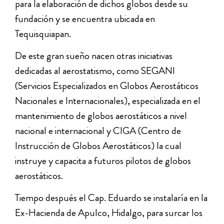
para la elaboración de dichos globos desde su
fundación y se encuentra ubicada en
Tequisquiapan.
De este gran sueño nacen otras iniciativas
dedicadas al aerostatismo, como SEGANI
(Servicios Especializados en Globos Aerostáticos
Nacionales e Internacionales), especializada en el
mantenimiento de globos aerostáticos a nivel
nacional e internacional y CIGA (Centro de
Instrucción de Globos Aerostáticos) la cual
instruye y capacita a futuros pilotos de globos
aerostáticos.
Tiempo después el Cap. Eduardo se instalaría en la
Ex-Hacienda de Apulco, Hidalgo, para surcar los