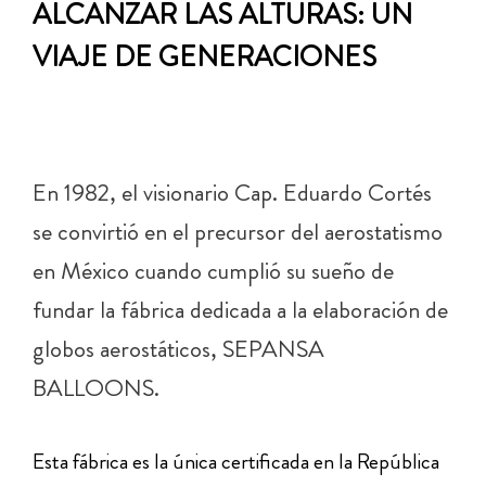
ALCANZAR LAS ALTURAS: UN
VIAJE DE GENERACIONES
En 1982, el visionario Cap. Eduardo Cortés
se convirtió en el precursor del aerostatismo
en México cuando cumplió su sueño de
fundar la fábrica dedicada a la elaboración de
globos aerostáticos, SEPANSA
BALLOONS.
Esta fábrica es la única certificada en la República