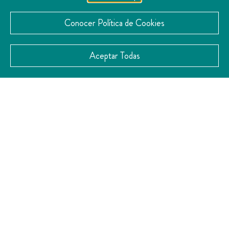
Conocer Política de Cookies
Aceptar Todas