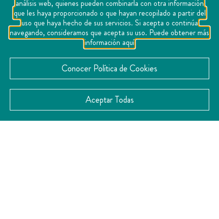
análisis web, quienes pueden combinarla con otra información
que les haya proporcionado o que hayan recopilado a partir del
uso que haya hecho de sus servicios. Si acepta o continúa
navegando, consideramos que acepta su uso. Puede obtener más
información aquí
Conocer Política de Cookies
Aceptar Todas