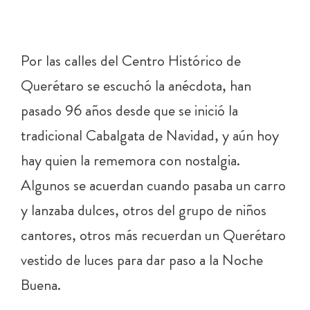
Por las calles del Centro Histórico de
Querétaro se escuchó la anécdota, han
pasado 96 años desde que se inició la
tradicional Cabalgata de Navidad, y aún hoy
hay quien la rememora con nostalgia.
Algunos se acuerdan cuando pasaba un carro
y lanzaba dulces, otros del grupo de niños
cantores, otros más recuerdan un Querétaro
vestido de luces para dar paso a la Noche
Buena.