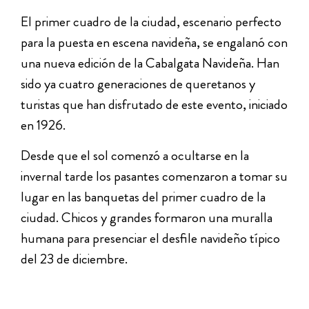
El primer cuadro de la ciudad, escenario perfecto
para la puesta en escena navideña, se engalanó con
una nueva edición de la Cabalgata Navideña. Han
sido ya cuatro generaciones de queretanos y
turistas que han disfrutado de este evento, iniciado
en 1926.
Desde que el sol comenzó a ocultarse en la
invernal tarde los pasantes comenzaron a tomar su
lugar en las banquetas del primer cuadro de la
ciudad. Chicos y grandes formaron una muralla
humana para presenciar el desfile navideño típico
del 23 de diciembre.