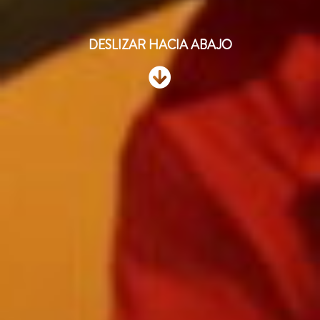
DESLIZAR HACIA ABAJO