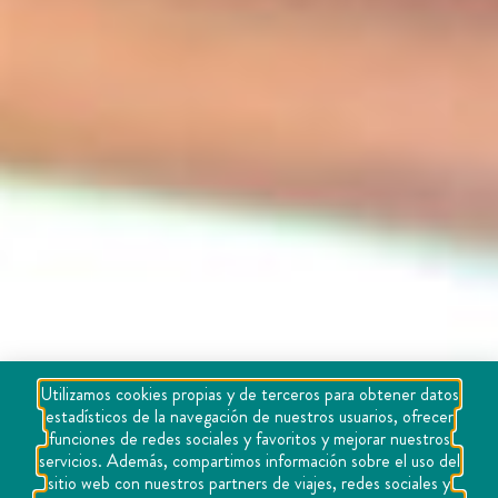
Utilizamos cookies propias y de terceros para obtener datos
estadísticos de la navegación de nuestros usuarios, ofrecer
funciones de redes sociales y favoritos y mejorar nuestros
servicios. Además, compartimos información sobre el uso del
sitio web con nuestros partners de viajes, redes sociales y