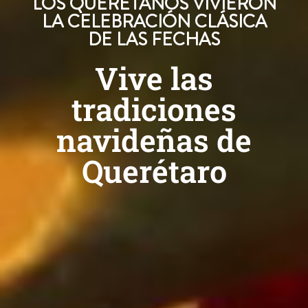
LOS QUERETANOS VIVIERON
LA CELEBRACIÓN CLÁSICA
DE LAS FECHAS
Vive las
tradiciones
navideñas de
Querétaro