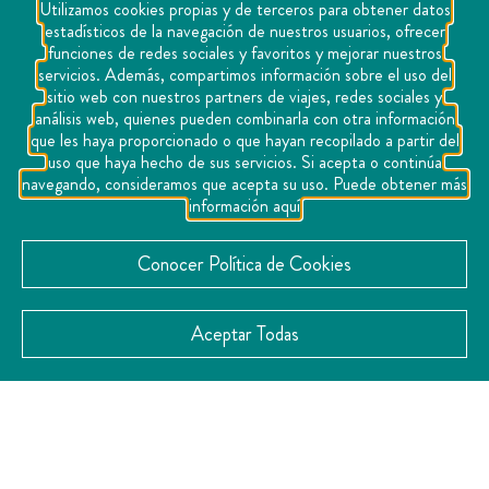
Utilizamos cookies propias y de terceros para obtener datos
estadísticos de la navegación de nuestros usuarios, ofrecer
funciones de redes sociales y favoritos y mejorar nuestros
servicios. Además, compartimos información sobre el uso del
sitio web con nuestros partners de viajes, redes sociales y
análisis web, quienes pueden combinarla con otra información
que les haya proporcionado o que hayan recopilado a partir del
uso que haya hecho de sus servicios. Si acepta o continúa
navegando, consideramos que acepta su uso. Puede obtener más
información aquí
Conocer Política de Cookies
Aceptar Todas