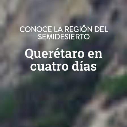
CONOCE LA REGIÓN DEL
SEMIDESIERTO
Querétaro en
cuatro días