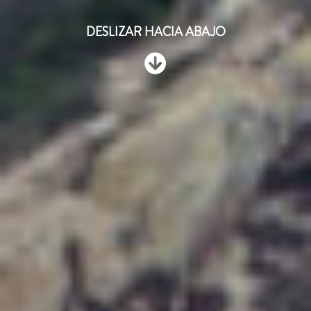
DESLIZAR HACIA ABAJO