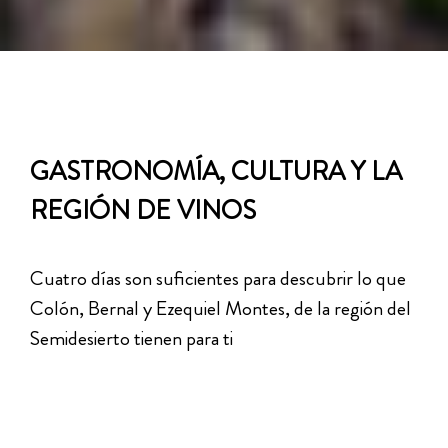
GASTRONOMÍA, CULTURA Y LA
REGIÓN DE VINOS
Cuatro días son suficientes para descubrir lo que
Colón, Bernal y Ezequiel Montes, de la región del
Semidesierto tienen para ti