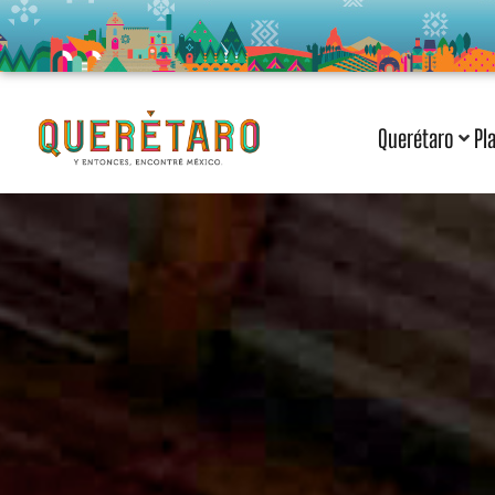
Querétaro
Pl