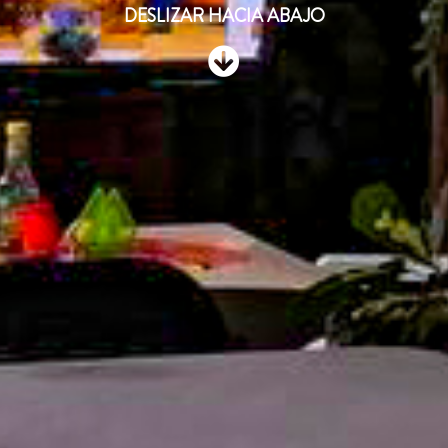
DESLIZAR HACIA ABAJO