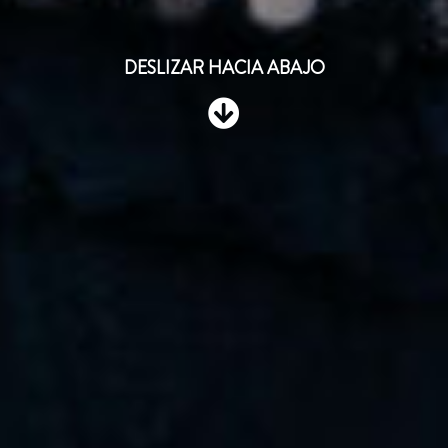
DESLIZAR HACIA ABAJO