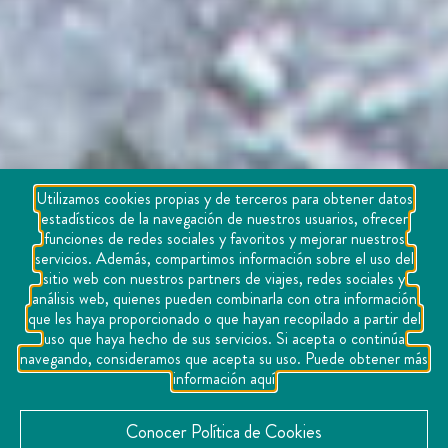
Utilizamos cookies propias y de terceros para obtener datos
estadísticos de la navegación de nuestros usuarios, ofrecer
funciones de redes sociales y favoritos y mejorar nuestros
servicios. Además, compartimos información sobre el uso del
sitio web con nuestros partners de viajes, redes sociales y
análisis web, quienes pueden combinarla con otra información
que les haya proporcionado o que hayan recopilado a partir del
uso que haya hecho de sus servicios. Si acepta o continúa
navegando, consideramos que acepta su uso. Puede obtener más
información aquí
Conocer Política de Cookies