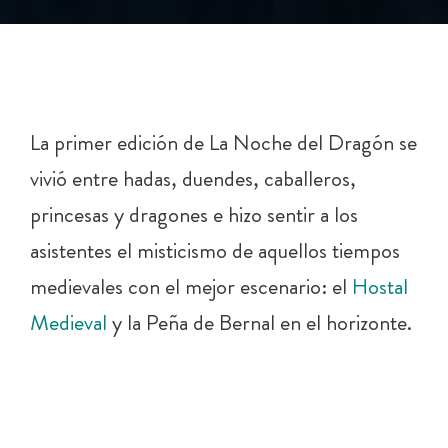
La primer edición de La Noche del Dragón se
vivió entre hadas, duendes, caballeros,
princesas y dragones e hizo sentir a los
asistentes el misticismo de aquellos tiempos
medievales con el mejor escenario: el
Hostal
Medieval
y la Peña de Bernal en el horizonte.