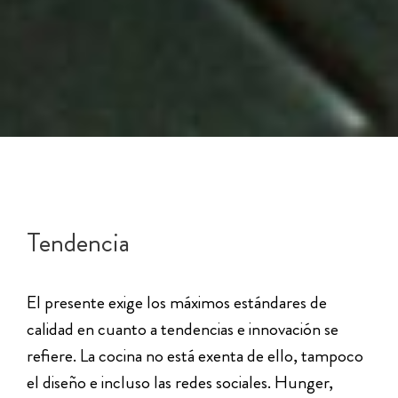
Tendencia
El presente exige los máximos estándares de
calidad en cuanto a tendencias e innovación se
refiere. La cocina no está exenta de ello, tampoco
el diseño e incluso las redes sociales. Hunger,