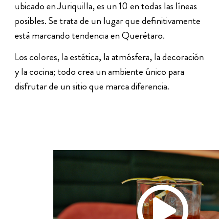
ubicado en Juriquilla, es un 10 en todas las líneas
posibles. Se trata de un lugar que definitivamente
está marcando tendencia en Querétaro.
Los colores, la estética, la atmósfera, la decoración
y la cocina; todo crea un ambiente único para
disfrutar de un sitio que marca diferencia.