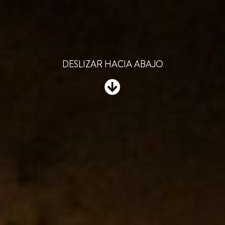
DESLIZAR HACIA ABAJO