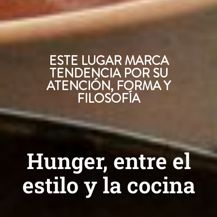
ESTE LUGAR MARCA
TENDENCIA POR SU
ATENCIÓN, FORMA Y
FILOSOFÍA
Hunger, entre el
estilo y la cocina