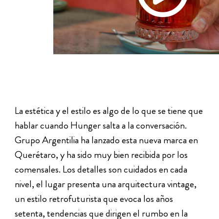
La estética y el estilo es algo de lo que se tiene que
hablar cuando Hunger salta a la conversación.
Grupo Argentilia ha lanzado esta nueva marca en
Querétaro, y ha sido muy bien recibida por los
comensales. Los detalles son cuidados en cada
nivel, el lugar presenta una arquitectura vintage,
un estilo retrofuturista que evoca los años
setenta, tendencias que dirigen el rumbo en la