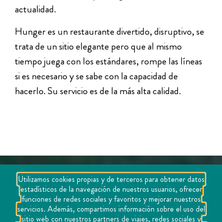
actualidad.
Hunger es un restaurante divertido, disruptivo, se
trata de un sitio elegante pero que al mismo
tiempo juega con los estándares, rompe las líneas
si es necesario y se sabe con la capacidad de
hacerlo. Su servicio es de la más alta calidad.
Utilizamos cookies propias y de terceros para obtener datos
estadísticos de la navegación de nuestros usuarios, ofrecer
funciones de redes sociales y favoritos y mejorar nuestros
servicios. Además, compartimos información sobre el uso del
sitio web con nuestros partners de viajes, redes sociales y