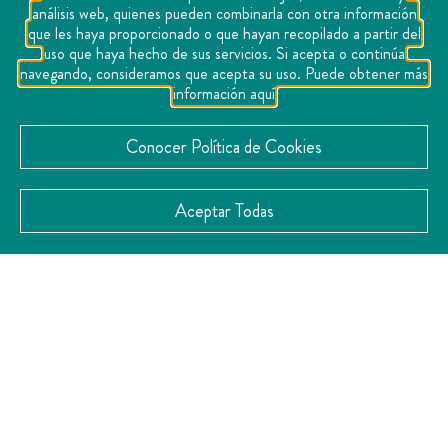
análisis web, quienes pueden combinarla con otra información
que les haya proporcionado o que hayan recopilado a partir del
uso que haya hecho de sus servicios. Si acepta o continúa
navegando, consideramos que acepta su uso. Puede obtener más
información aquí
Conocer Política de Cookies
Aceptar Todas