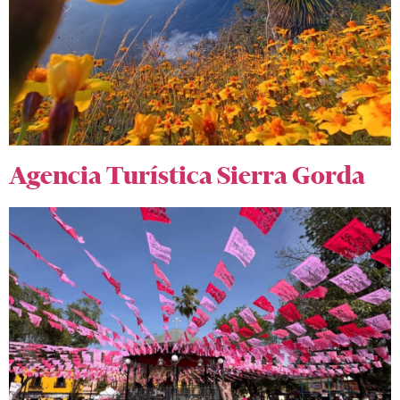
Agencia Turística Sierra Gorda