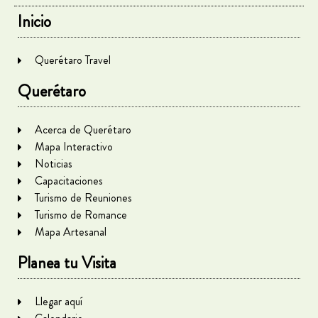
Inicio
Querétaro Travel
Querétaro
Acerca de Querétaro
Mapa Interactivo
Noticias
Capacitaciones
Turismo de Reuniones
Turismo de Romance
Mapa Artesanal
Planea tu Visita
Llegar aquí