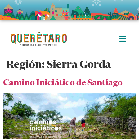
Región:
Sierra Gorda
Camino Iniciático de Santiago