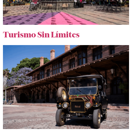
Turismo Sin Límites