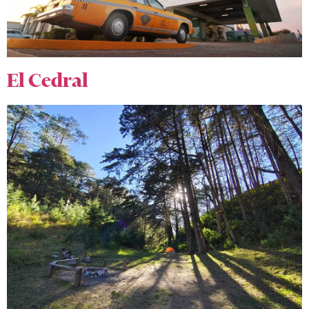
El Cedral