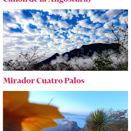
Mirador Cuatro Palos