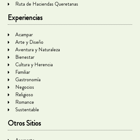
Ruta de Haciendas Queretanas
Experiencias
Acampar
Arte y Diseño
Aventura y Naturaleza
Bienestar
Cultura y Herencia
Familiar
Gastronomía
Negocios
Religioso
Romance
Sustentable
Otros Sitios