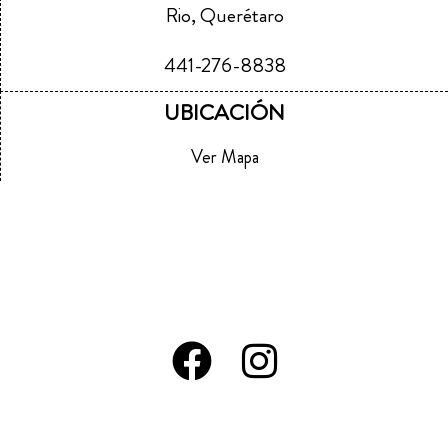
Rio, Querétaro
441-276-8838
UBICACIÓN
Ver Mapa