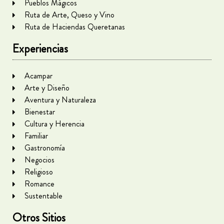
Pueblos Mágicos
Ruta de Arte, Queso y Vino
Ruta de Haciendas Queretanas
Experiencias
Acampar
Arte y Diseño
Aventura y Naturaleza
Bienestar
Cultura y Herencia
Familiar
Gastronomía
Negocios
Religioso
Romance
Sustentable
Otros Sitios