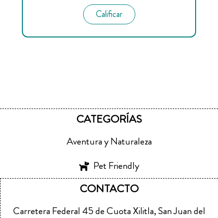
Calificar
CATEGORÍAS
Aventura y Naturaleza
Pet Friendly
CONTACTO
Carretera Federal 45 de Cuota Xilitla, San Juan del