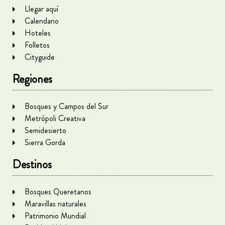
Llegar aquí
Calendario
Hoteles
Folletos
Cityguide
Regiones
Bosques y Campos del Sur
Metrópoli Creativa
Semidesierto
Sierra Gorda
Destinos
Bosques Queretanos
Maravillas naturales
Patrimonio Mundial