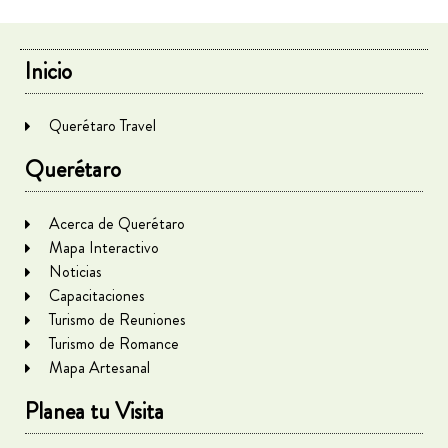
Inicio
Querétaro Travel
Querétaro
Acerca de Querétaro
Mapa Interactivo
Noticias
Capacitaciones
Turismo de Reuniones
Turismo de Romance
Mapa Artesanal
Planea tu Visita