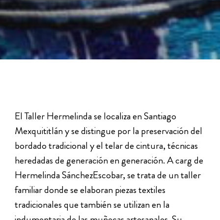
El Taller Hermelinda se localiza en Santiago
Mexquititlán y se distingue por la preservación del
bordado tradicional y el telar de cintura, técnicas
heredadas de generación en generación. A carg de
Hermelinda SánchezEscobar, se trata de un taller
familiar donde se elaboran piezas textiles
tradicionales que también se utilizan en la
indumentaria de las muñecas artesanales. Su