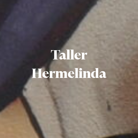
Taller
Hermelinda