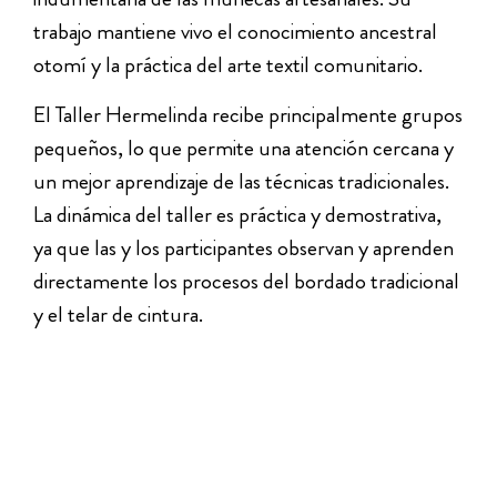
trabajo mantiene vivo el conocimiento ancestral
otomí y la práctica del arte textil comunitario.
El Taller Hermelinda recibe principalmente grupos
pequeños, lo que permite una atención cercana y
un mejor aprendizaje de las técnicas tradicionales.
La dinámica del taller es práctica y demostrativa,
ya que las y los participantes observan y aprenden
directamente los procesos del bordado tradicional
y el telar de cintura.