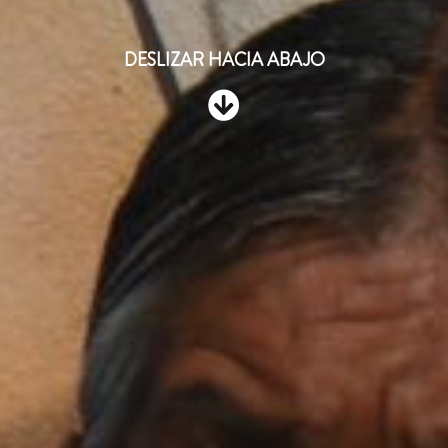
DESLIZAR HACIA ABAJO