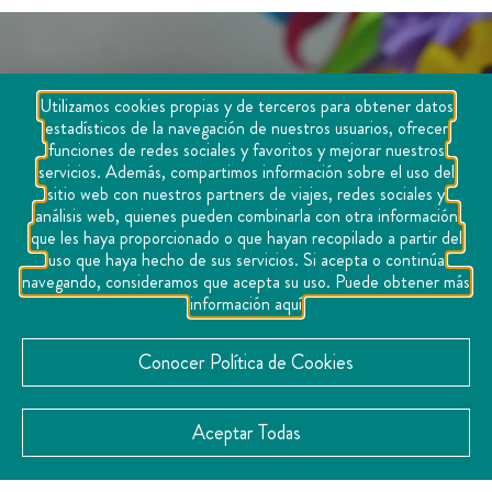
Utilizamos cookies propias y de terceros para obtener datos
estadísticos de la navegación de nuestros usuarios, ofrecer
funciones de redes sociales y favoritos y mejorar nuestros
servicios. Además, compartimos información sobre el uso del
sitio web con nuestros partners de viajes, redes sociales y
análisis web, quienes pueden combinarla con otra información
que les haya proporcionado o que hayan recopilado a partir del
uso que haya hecho de sus servicios. Si acepta o continúa
navegando, consideramos que acepta su uso. Puede obtener más
información aquí
Conocer Política de Cookies
Aceptar Todas