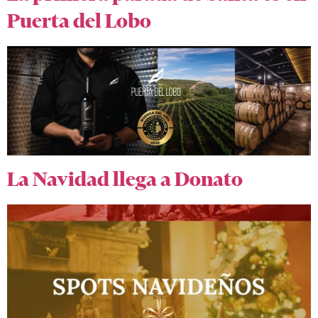
Puerta del Lobo
La Navidad llega a Donato