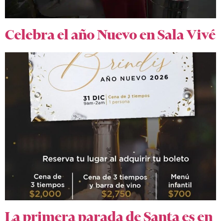
Celebra el año Nuevo en Sala Vivé
La primera parada de Santa es en