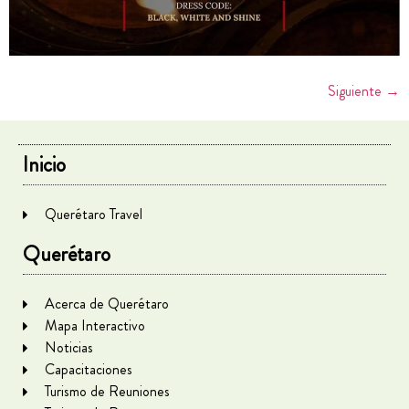
Siguiente
→
Inicio
Querétaro Travel
Querétaro
Acerca de Querétaro
Mapa Interactivo
Noticias
Capacitaciones
Turismo de Reuniones