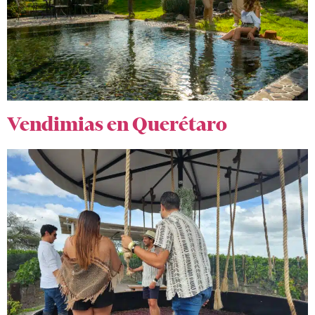
Vendimias en Querétaro