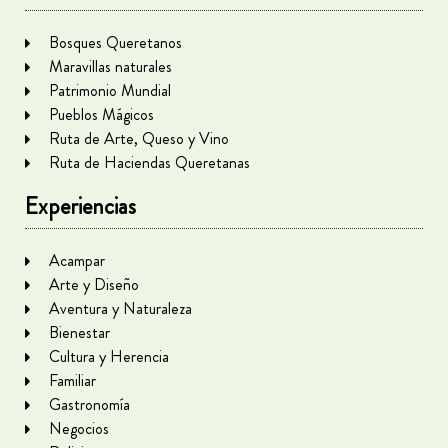
Bosques Queretanos
Maravillas naturales
Patrimonio Mundial
Pueblos Mágicos
Ruta de Arte, Queso y Vino
Ruta de Haciendas Queretanas
Experiencias
Acampar
Arte y Diseño
Aventura y Naturaleza
Bienestar
Cultura y Herencia
Familiar
Gastronomía
Negocios