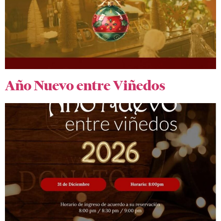
Año Nuevo entre Viñedos