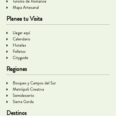
Turismo de Romance
Mapa Artesanal
Planea tu Visita
Llegar aquí
Calendario
Hoteles
Folletos
Cityguide
Regiones
Bosques y Campos del Sur
Metrópoli Creativa
Semidesierto
Sierra Gorda
Destinos