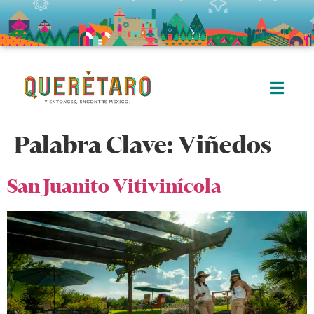
Palabra Clave:
Viñedos
San Juanito Vitivinícola