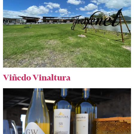
Viñedo Vinaltura