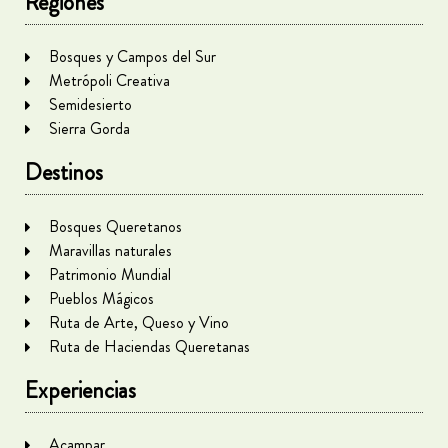
Regiones
Bosques y Campos del Sur
Metrópoli Creativa
Semidesierto
Sierra Gorda
Destinos
Bosques Queretanos
Maravillas naturales
Patrimonio Mundial
Pueblos Mágicos
Ruta de Arte, Queso y Vino
Ruta de Haciendas Queretanas
Experiencias
Acampar