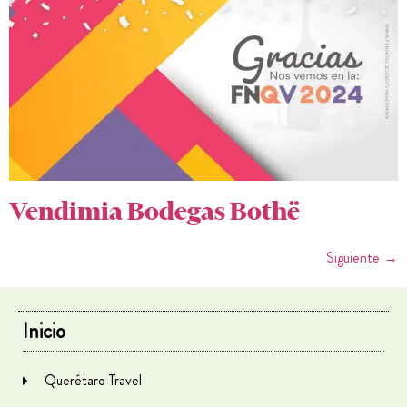
Vendimia Bodegas Bothë
Siguiente
→
Inicio
Querétaro Travel