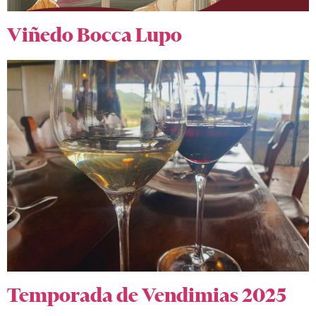
Viñedo Bocca Lupo
Temporada de Vendimias 2025