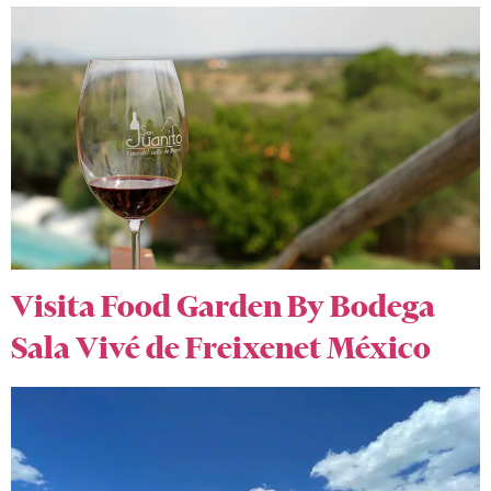
Visita Food Garden By Bodega
Sala Vivé de Freixenet México