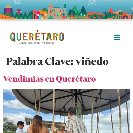
Palabra Clave:
viñedo
Vendimias en Querétaro