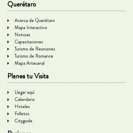
Querétaro
Acerca de Querétaro
Mapa Interactivo
Noticias
Capacitaciones
Turismo de Reuniones
Turismo de Romance
Mapa Artesanal
Planea tu Visita
Llegar aquí
Calendario
Hoteles
Folletos
Cityguide