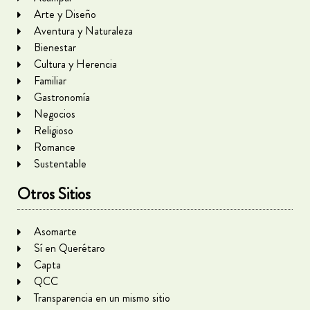
Arte y Diseño
Aventura y Naturaleza
Bienestar
Cultura y Herencia
Familiar
Gastronomía
Negocios
Religioso
Romance
Sustentable
Otros Sitios
Asomarte
Sí en Querétaro
Capta
QCC
Transparencia en un mismo sitio