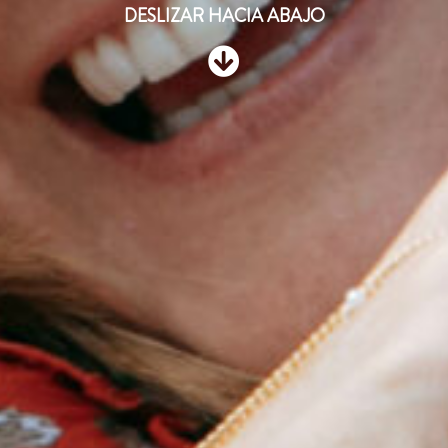
DESLIZAR HACIA ABAJO