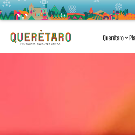
Querétaro
Pl