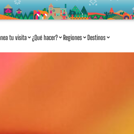
anea tu visita
¿Qué hacer?
Regiones
Destinos