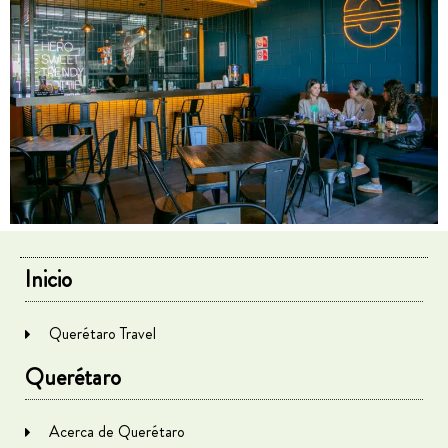
Inicio
Querétaro Travel
Querétaro
Acerca de Querétaro