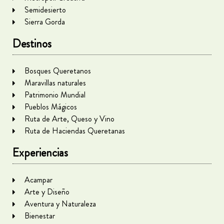
Semidesierto
Sierra Gorda
Destinos
Bosques Queretanos
Maravillas naturales
Patrimonio Mundial
Pueblos Mágicos
Ruta de Arte, Queso y Vino
Ruta de Haciendas Queretanas
Experiencias
Acampar
Arte y Diseño
Aventura y Naturaleza
Bienestar