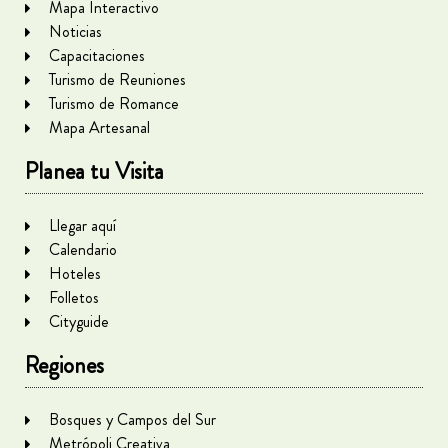
Mapa Interactivo
Noticias
Capacitaciones
Turismo de Reuniones
Turismo de Romance
Mapa Artesanal
Planea tu Visita
Llegar aquí
Calendario
Hoteles
Folletos
Cityguide
Regiones
Bosques y Campos del Sur
Metrópoli Creativa