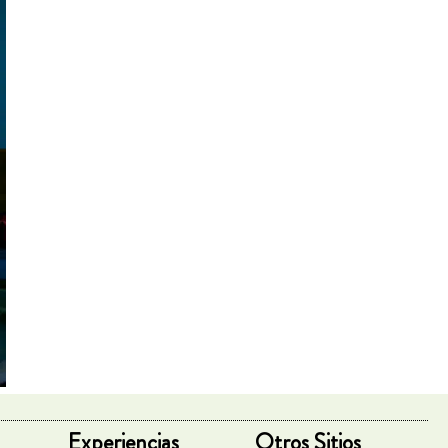
Experiencias
Otros Sitios