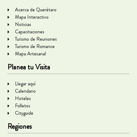
Acerca de Querétaro
Mapa Interactivo
Noticias
Capacitaciones
Turismo de Reuniones
Turismo de Romance
Mapa Artesanal
Planea tu Visita
Llegar aquí
Calendario
Hoteles
Folletos
Cityguide
Regiones