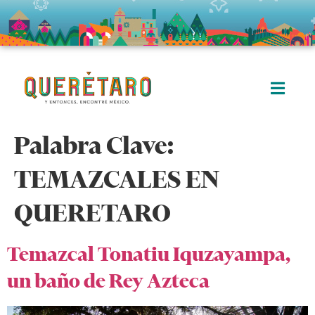
Palabra Clave:
TEMAZCALES EN
QUERETARO
Temazcal Tonatiu Iquzayampa,
un baño de Rey Azteca