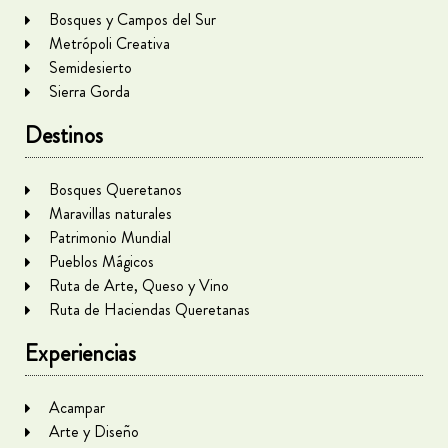
Bosques y Campos del Sur
Metrópoli Creativa
Semidesierto
Sierra Gorda
Destinos
Bosques Queretanos
Maravillas naturales
Patrimonio Mundial
Pueblos Mágicos
Ruta de Arte, Queso y Vino
Ruta de Haciendas Queretanas
Experiencias
Acampar
Arte y Diseño