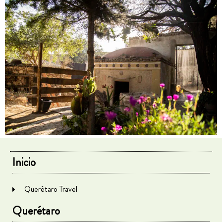
Inicio
Querétaro Travel
Querétaro