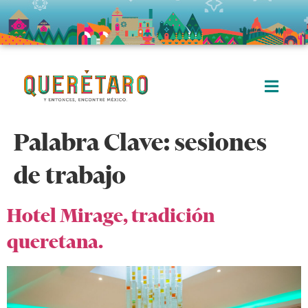
Palabra Clave:
sesiones
de trabajo
Hotel Mirage, tradición
queretana.