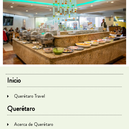
Inicio
Querétaro Travel
Querétaro
Acerca de Querétaro