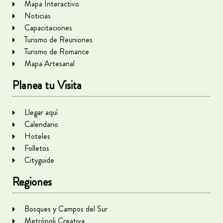
Mapa Interactivo
Noticias
Capacitaciones
Turismo de Reuniones
Turismo de Romance
Mapa Artesanal
Planea tu Visita
Llegar aquí
Calendario
Hoteles
Folletos
Cityguide
Regiones
Bosques y Campos del Sur
Metrópoli Creativa