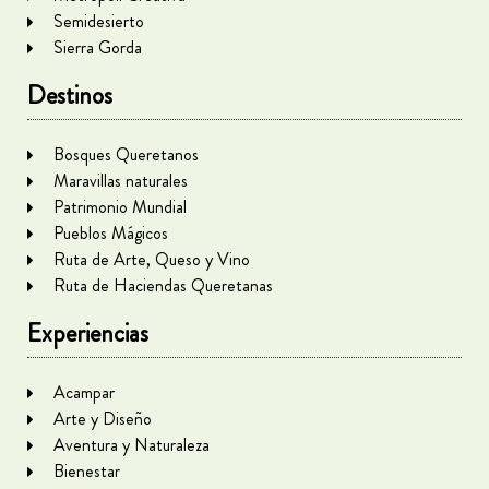
Semidesierto
Sierra Gorda
Destinos
Bosques Queretanos
Maravillas naturales
Patrimonio Mundial
Pueblos Mágicos
Ruta de Arte, Queso y Vino
Ruta de Haciendas Queretanas
Experiencias
Acampar
Arte y Diseño
Aventura y Naturaleza
Bienestar