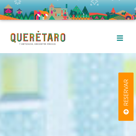
RESERVAR