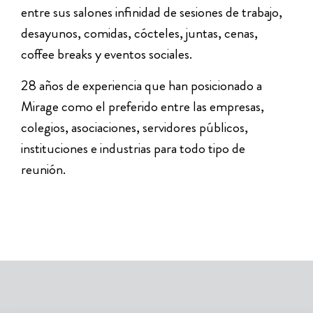
entre sus salones infinidad de sesiones de trabajo,
desayunos, comidas, cócteles, juntas, cenas,
coffee breaks y eventos sociales.
28 años de experiencia que han posicionado a
Mirage como el preferido entre las empresas,
colegios, asociaciones, servidores públicos,
instituciones e industrias para todo tipo de
reunión.