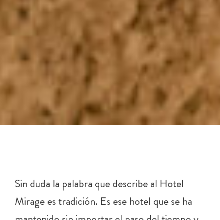
Sin duda la palabra que describe al Hotel
Mirage es tradición. Es ese hotel que se ha
mantenido sin importar el paso del tiempo y