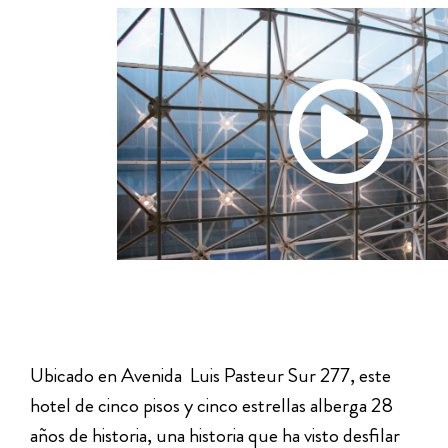
Ubicado en
Avenida Luis Pasteur Sur 277, este
hotel de cinco pisos y cinco estrellas alberga 28
años de historia, una historia que ha visto desfilar