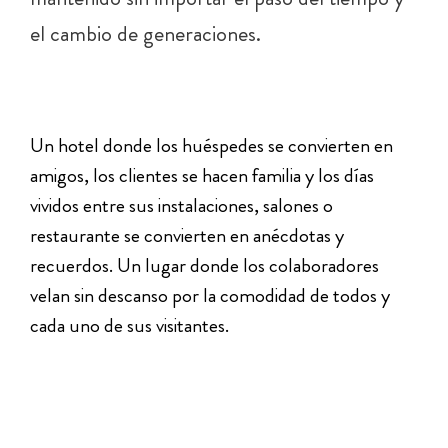
el cambio de generaciones.
Un hotel donde los huéspedes se convierten en
amigos, los clientes se hacen familia y los días
vividos entre sus instalaciones, salones o
restaurante se convierten en anécdotas y
recuerdos. Un lugar donde los colaboradores
velan sin descanso por la comodidad de todos y
cada uno de sus visitantes.