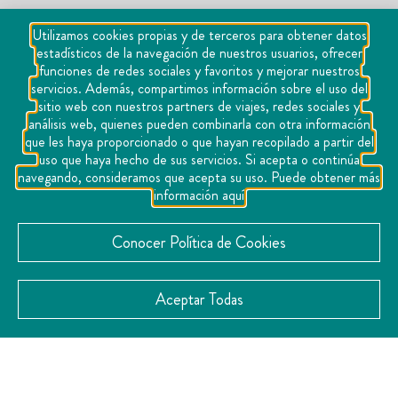
Utilizamos cookies propias y de terceros para obtener datos
estadísticos de la navegación de nuestros usuarios, ofrecer
funciones de redes sociales y favoritos y mejorar nuestros
servicios. Además, compartimos información sobre el uso del
sitio web con nuestros partners de viajes, redes sociales y
análisis web, quienes pueden combinarla con otra información
que les haya proporcionado o que hayan recopilado a partir del
uso que haya hecho de sus servicios. Si acepta o continúa
navegando, consideramos que acepta su uso. Puede obtener más
información aquí
Conocer Política de Cookies
Aceptar Todas