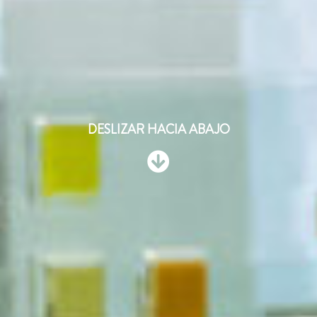
DESLIZAR HACIA ABAJO