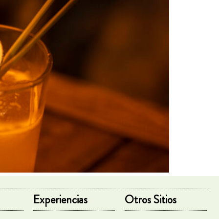
Experiencias
Otros Sitios