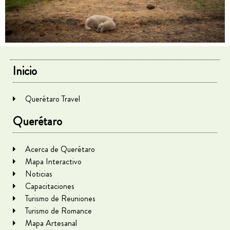
Inicio
Querétaro Travel
Querétaro
Acerca de Querétaro
Mapa Interactivo
Noticias
Capacitaciones
Turismo de Reuniones
Turismo de Romance
Mapa Artesanal