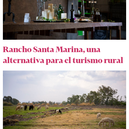
Rancho Santa Marina, una
alternativa para el turismo rural