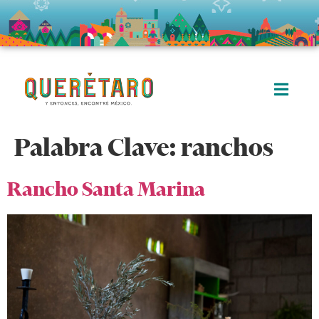
Palabra Clave:
ranchos
Rancho Santa Marina