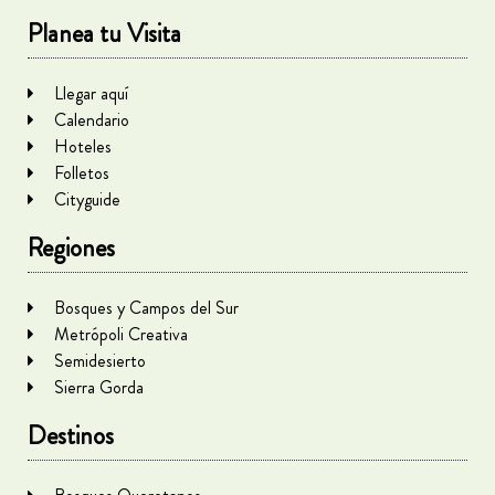
Planea tu Visita
Llegar aquí
Calendario
Hoteles
Folletos
Cityguide
Regiones
Bosques y Campos del Sur
Metrópoli Creativa
Semidesierto
Sierra Gorda
Destinos