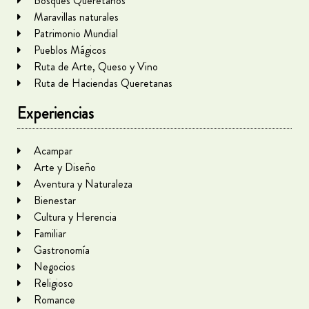
Bosques Queretanos
Maravillas naturales
Patrimonio Mundial
Pueblos Mágicos
Ruta de Arte, Queso y Vino
Ruta de Haciendas Queretanas
Experiencias
Acampar
Arte y Diseño
Aventura y Naturaleza
Bienestar
Cultura y Herencia
Familiar
Gastronomía
Negocios
Religioso
Romance