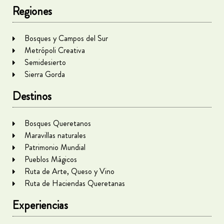
Regiones
Bosques y Campos del Sur
Metrópoli Creativa
Semidesierto
Sierra Gorda
Destinos
Bosques Queretanos
Maravillas naturales
Patrimonio Mundial
Pueblos Mágicos
Ruta de Arte, Queso y Vino
Ruta de Haciendas Queretanas
Experiencias