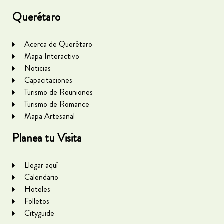
Querétaro
Acerca de Querétaro
Mapa Interactivo
Noticias
Capacitaciones
Turismo de Reuniones
Turismo de Romance
Mapa Artesanal
Planea tu Visita
Llegar aquí
Calendario
Hoteles
Folletos
Cityguide