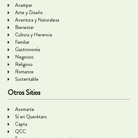
Acampar
Arte y Diseño
Aventura y Naturaleza
Bienestar
Cultura y Herencia
Familiar
Gastronomía
Negocios
Religioso
Romance
Sustentable
Otros Sitios
Asomarte
Sí en Querétaro
Capta
QCC