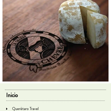
Inicio
Querétaro Travel