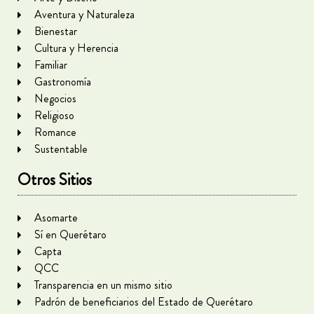
Aventura y Naturaleza
Bienestar
Cultura y Herencia
Familiar
Gastronomía
Negocios
Religioso
Romance
Sustentable
Otros Sitios
Asomarte
Sí en Querétaro
Capta
QCC
Transparencia en un mismo sitio
Padrón de beneficiarios del Estado de Querétaro