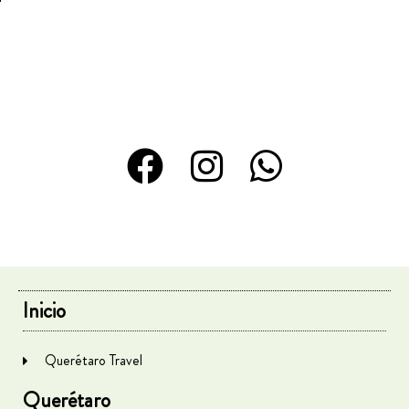
Inicio
Querétaro Travel
Querétaro