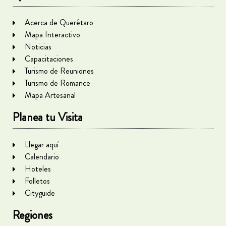
Acerca de Querétaro
Mapa Interactivo
Noticias
Capacitaciones
Turismo de Reuniones
Turismo de Romance
Mapa Artesanal
Planea tu Visita
Llegar aquí
Calendario
Hoteles
Folletos
Cityguide
Regiones