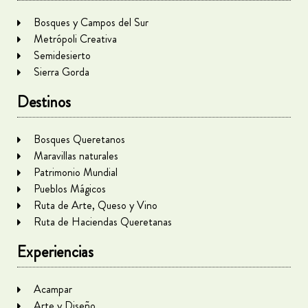
Bosques y Campos del Sur
Metrópoli Creativa
Semidesierto
Sierra Gorda
Destinos
Bosques Queretanos
Maravillas naturales
Patrimonio Mundial
Pueblos Mágicos
Ruta de Arte, Queso y Vino
Ruta de Haciendas Queretanas
Experiencias
Acampar
Arte y Diseño