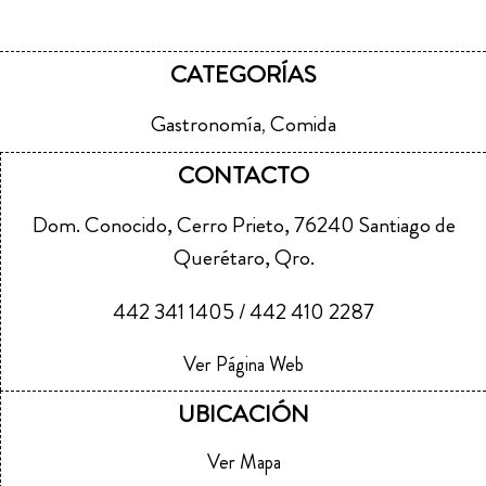
CATEGORÍAS
Gastronomía
Comida
,
CONTACTO
Dom. Conocido, Cerro Prieto, 76240 Santiago de
Querétaro, Qro.
442 341 1405 / 442 410 2287
Ver Página Web
UBICACIÓN
Ver Mapa