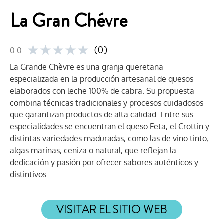
La Gran Chévre
★
★
★
★
★
(0)
0.0
La Grande Chèvre es una granja queretana
especializada en la producción artesanal de quesos
elaborados con leche 100% de cabra. Su propuesta
combina técnicas tradicionales y procesos cuidadosos
que garantizan productos de alta calidad. Entre sus
especialidades se encuentran el queso Feta, el Crottin y
distintas variedades maduradas, como las de vino tinto,
algas marinas, ceniza o natural, que reflejan la
dedicación y pasión por ofrecer sabores auténticos y
distintivos.
VISITAR EL SITIO WEB