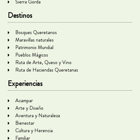
Sierra Gorda
Destinos
Bosques Queretanos
Maravillas naturales
Patrimonio Mundial
Pueblos Mágicos
Ruta de Arte, Queso y Vino
Ruta de Haciendas Queretanas
Experiencias
Acampar
Arte y Diseño
Aventura y Naturaleza
Bienestar
Cultura y Herencia
Familiar