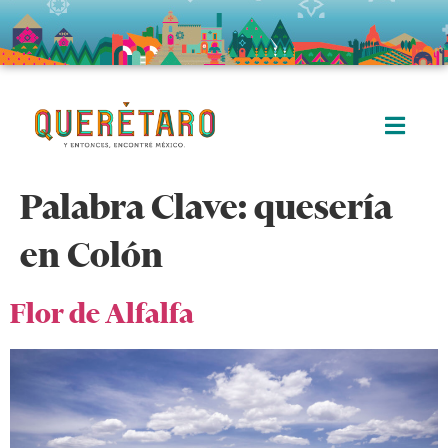
Palabra Clave:
quesería
en Colón
Flor de Alfalfa