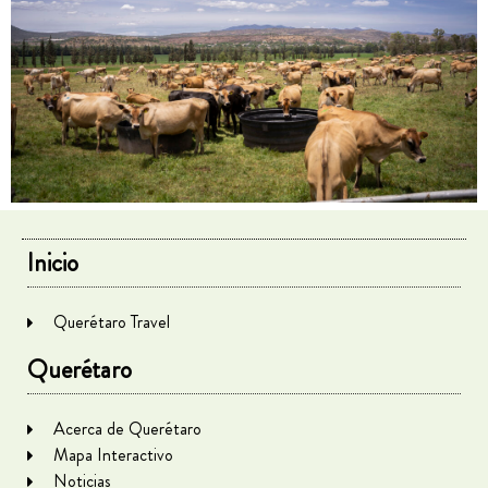
Inicio
Querétaro Travel
Querétaro
Acerca de Querétaro
Mapa Interactivo
Noticias