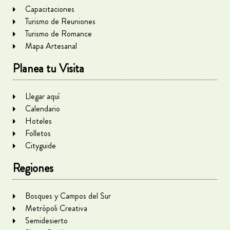
Capacitaciones
Turismo de Reuniones
Turismo de Romance
Mapa Artesanal
Planea tu Visita
Llegar aquí
Calendario
Hoteles
Folletos
Cityguide
Regiones
Bosques y Campos del Sur
Metrópoli Creativa
Semidesierto