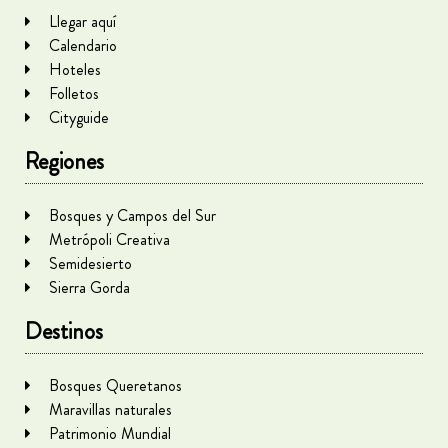
Llegar aquí
Calendario
Hoteles
Folletos
Cityguide
Regiones
Bosques y Campos del Sur
Metrópoli Creativa
Semidesierto
Sierra Gorda
Destinos
Bosques Queretanos
Maravillas naturales
Patrimonio Mundial