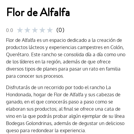
Flor de Alfalfa
★
★
★
★
★
(0)
0.0
Flor de Alfalfa es un espacio dedicado a la creación de
productos lácteos y experiencias campestres en Colón,
Querétaro. Este rancho se consolida día a día como uno
de los líderes en la región, además de que ofrece
diversos tipos de planes para pasar un rato en familia
para conocer sus procesos.
Disfrutarás de un recorrido por todo el rancho La
Hondonada, hogar de Flor de Alfalfa y sus cabezas de
ganado, en el que conocerás paso a paso como se
elaboran sus productos; al final se ofrece una cata de
vino en la que podrás probar algún ejemplar de su línea
Bodegas Golondrinas, además de degustar un delicioso
queso para redondear la experiencia.