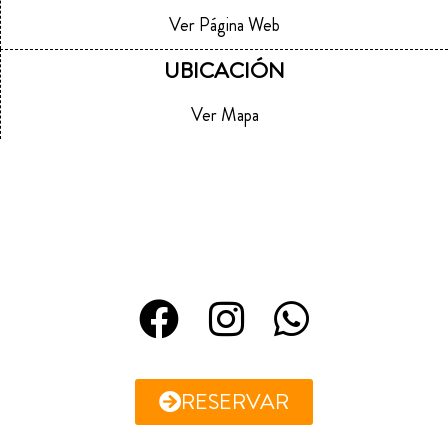
Ver Página Web
UBICACIÓN
Ver Mapa
RESERVAR