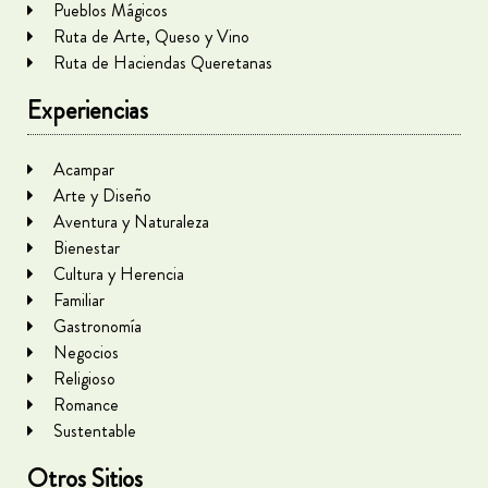
Pueblos Mágicos
Ruta de Arte, Queso y Vino
Ruta de Haciendas Queretanas
Experiencias
Acampar
Arte y Diseño
Aventura y Naturaleza
Bienestar
Cultura y Herencia
Familiar
Gastronomía
Negocios
Religioso
Romance
Sustentable
Otros Sitios