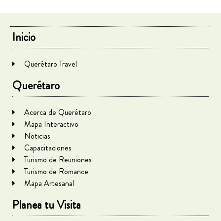
Inicio
Querétaro Travel
Querétaro
Acerca de Querétaro
Mapa Interactivo
Noticias
Capacitaciones
Turismo de Reuniones
Turismo de Romance
Mapa Artesanal
Planea tu Visita