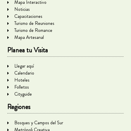
Mapa Interactivo
Noticias
Capacitaciones
Turismo de Reuniones
Turismo de Romance
Mapa Artesanal
Planea tu Visita
Llegar aquí
Calendario
Hoteles
Folletos
Cityguide
Regiones
Bosques y Campos del Sur
Metrópoli Creativa