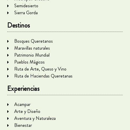
Semidesierto
Sierra Gorda
Destinos
Bosques Queretanos
Maravillas naturales
Patrimonio Mundial
Pueblos Mágicos
Ruta de Arte, Queso y Vino
Ruta de Haciendas Queretanas
Experiencias
Acampar
Arte y Diseño
Aventura y Naturaleza
Bienestar