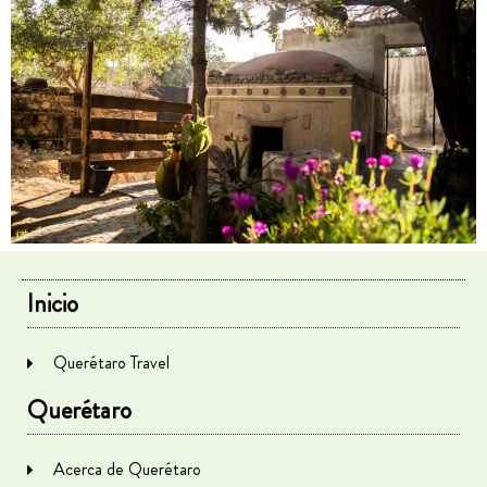
Inicio
Querétaro Travel
Querétaro
Acerca de Querétaro