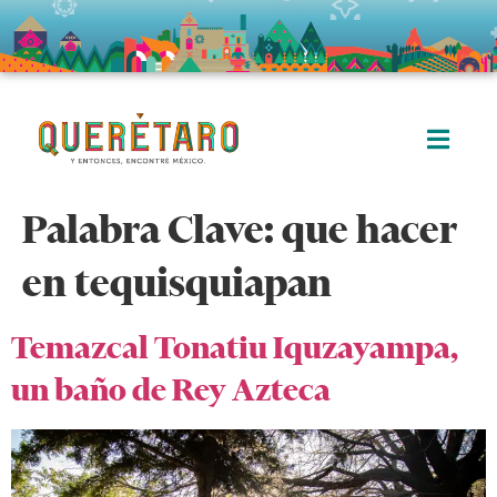
Palabra Clave:
que hacer
en tequisquiapan
Temazcal Tonatiu Iquzayampa,
un baño de Rey Azteca