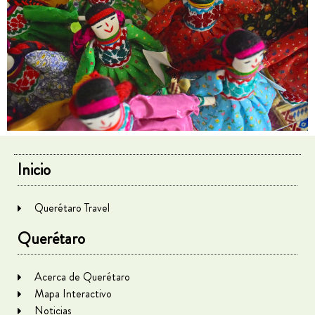
Inicio
Querétaro Travel
Querétaro
Acerca de Querétaro
Mapa Interactivo
Noticias