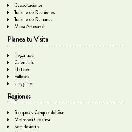
Capacitaciones
Turismo de Reuniones
Turismo de Romance
Mapa Artesanal
Planea tu Visita
Llegar aquí
Calendario
Hoteles
Folletos
Cityguide
Regiones
Bosques y Campos del Sur
Metrópoli Creativa
Semidesierto