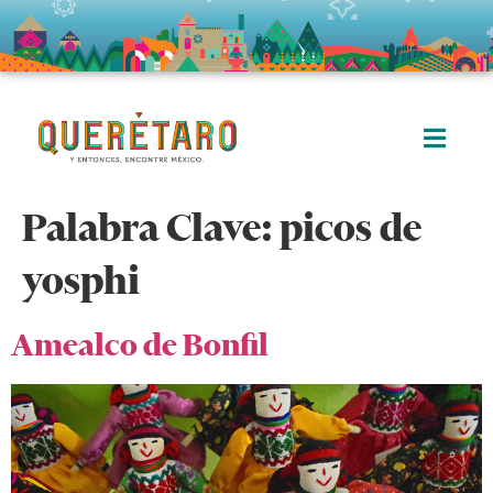
Palabra Clave:
picos de
yosphi
Amealco de Bonfil