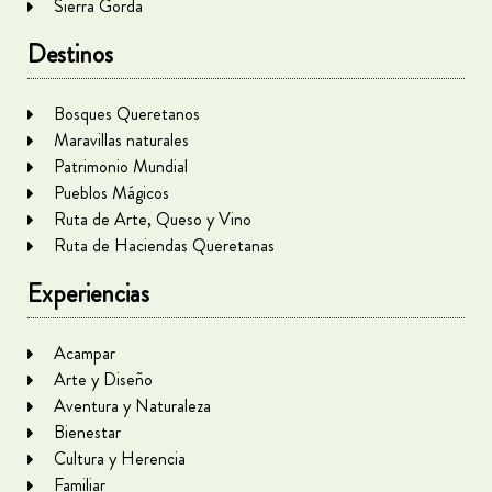
Sierra Gorda
Destinos
Bosques Queretanos
Maravillas naturales
Patrimonio Mundial
Pueblos Mágicos
Ruta de Arte, Queso y Vino
Ruta de Haciendas Queretanas
Experiencias
Acampar
Arte y Diseño
Aventura y Naturaleza
Bienestar
Cultura y Herencia
Familiar