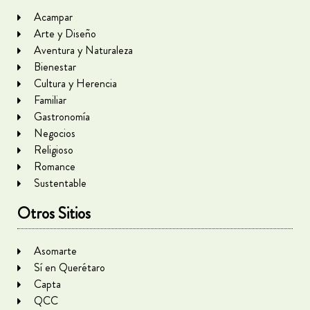
Acampar
Arte y Diseño
Aventura y Naturaleza
Bienestar
Cultura y Herencia
Familiar
Gastronomía
Negocios
Religioso
Romance
Sustentable
Otros Sitios
Asomarte
Sí en Querétaro
Capta
QCC