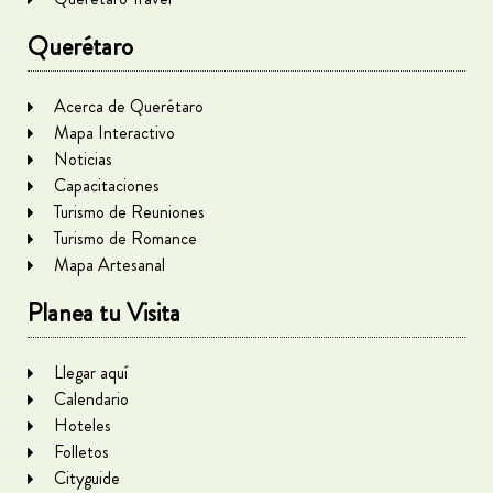
Querétaro
Acerca de Querétaro
Mapa Interactivo
Noticias
Capacitaciones
Turismo de Reuniones
Turismo de Romance
Mapa Artesanal
Planea tu Visita
Llegar aquí
Calendario
Hoteles
Folletos
Cityguide