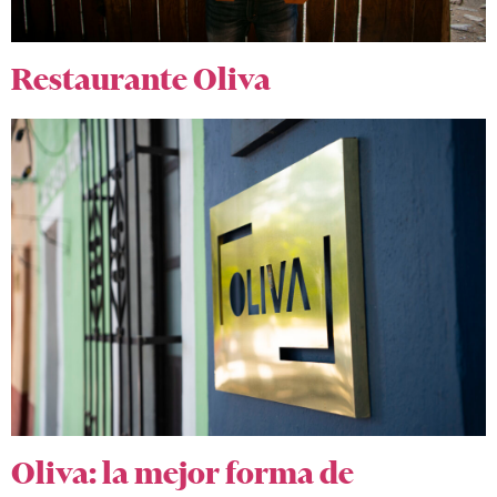
Restaurante Oliva
Oliva: la mejor forma de