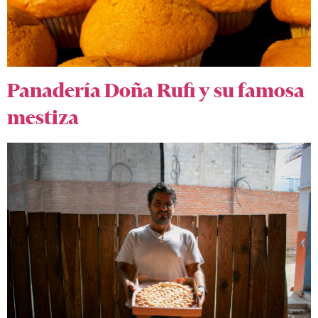
Panadería Doña Rufi y su famosa
mestiza