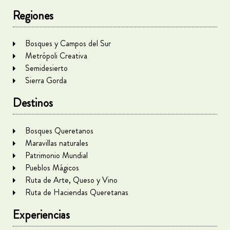
Regiones
Bosques y Campos del Sur
Metrópoli Creativa
Semidesierto
Sierra Gorda
Destinos
Bosques Queretanos
Maravillas naturales
Patrimonio Mundial
Pueblos Mágicos
Ruta de Arte, Queso y Vino
Ruta de Haciendas Queretanas
Experiencias