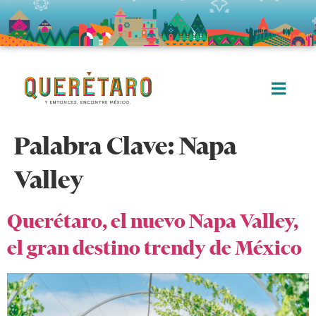
Palabra Clave:
Napa
Valley
Querétaro, el nuevo Napa Valley,
el gran destino trendy de México