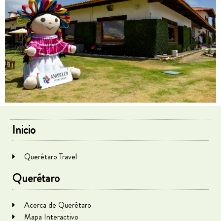
Inicio
Querétaro Travel
Querétaro
Acerca de Querétaro
Mapa Interactivo