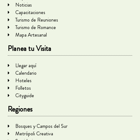
Noticias
Capacitaciones
Turismo de Reuniones
Turismo de Romance
Mapa Artesanal
Planea tu Visita
Llegar aquí
Calendario
Hoteles
Folletos
Cityguide
Regiones
Bosques y Campos del Sur
Metrópoli Creativa