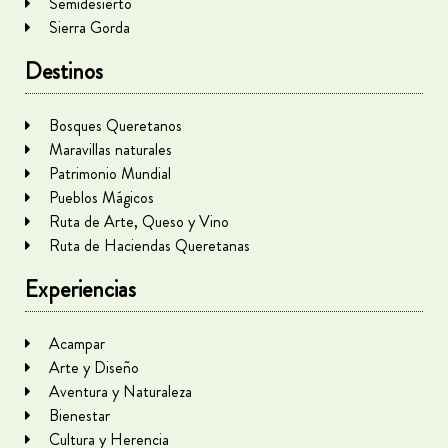
Semidesierto
Sierra Gorda
Destinos
Bosques Queretanos
Maravillas naturales
Patrimonio Mundial
Pueblos Mágicos
Ruta de Arte, Queso y Vino
Ruta de Haciendas Queretanas
Experiencias
Acampar
Arte y Diseño
Aventura y Naturaleza
Bienestar
Cultura y Herencia