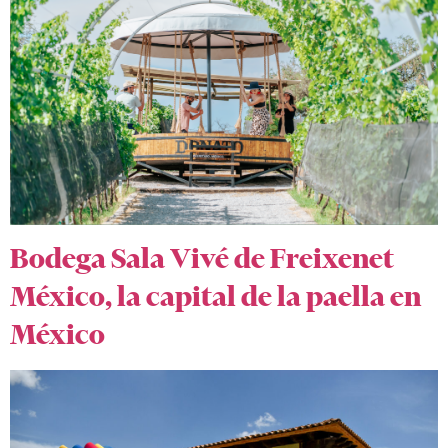
Bodega Sala Vivé de Freixenet
México, la capital de la paella en
México