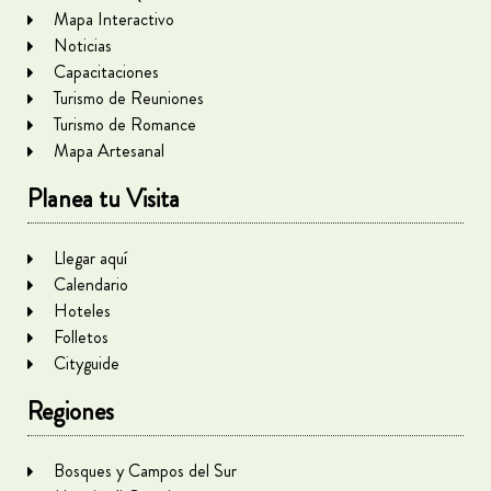
Mapa Interactivo
Noticias
Capacitaciones
Turismo de Reuniones
Turismo de Romance
Mapa Artesanal
Planea tu Visita
Llegar aquí
Calendario
Hoteles
Folletos
Cityguide
Regiones
Bosques y Campos del Sur