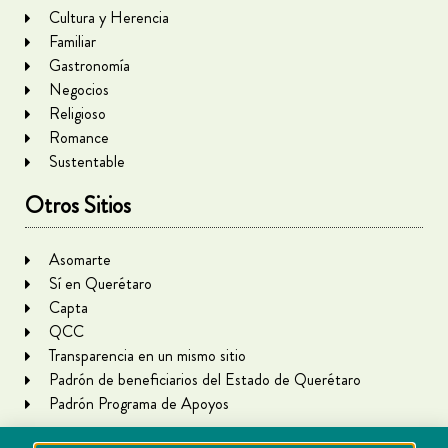
Cultura y Herencia
Familiar
Gastronomía
Negocios
Religioso
Romance
Sustentable
Otros Sitios
Asomarte
Sí en Querétaro
Capta
QCC
Transparencia en un mismo sitio
Padrón de beneficiarios del Estado de Querétaro
Padrón Programa de Apoyos