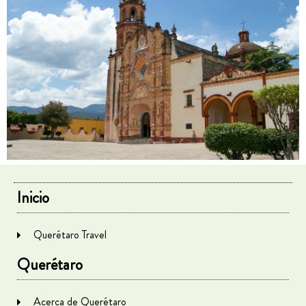
Inicio
Querétaro Travel
Querétaro
Acerca de Querétaro