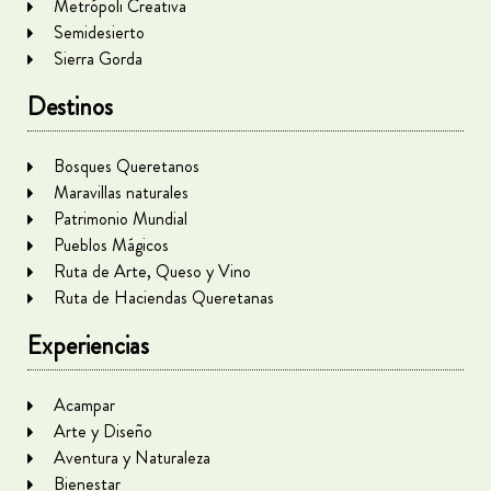
Metrópoli Creativa
Semidesierto
Sierra Gorda
Destinos
Bosques Queretanos
Maravillas naturales
Patrimonio Mundial
Pueblos Mágicos
Ruta de Arte, Queso y Vino
Ruta de Haciendas Queretanas
Experiencias
Acampar
Arte y Diseño
Aventura y Naturaleza
Bienestar