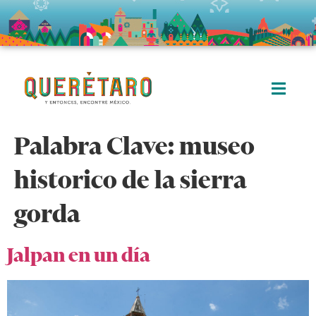
Palabra Clave:
museo
historico de la sierra
gorda
Jalpan en un día