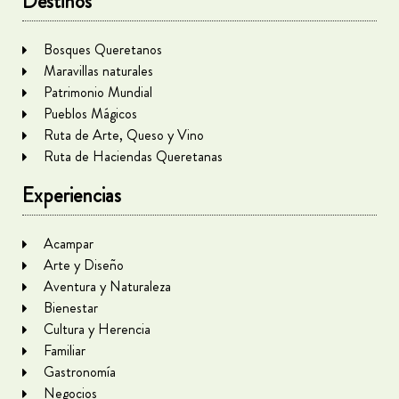
Destinos
Bosques Queretanos
Maravillas naturales
Patrimonio Mundial
Pueblos Mágicos
Ruta de Arte, Queso y Vino
Ruta de Haciendas Queretanas
Experiencias
Acampar
Arte y Diseño
Aventura y Naturaleza
Bienestar
Cultura y Herencia
Familiar
Gastronomía
Negocios