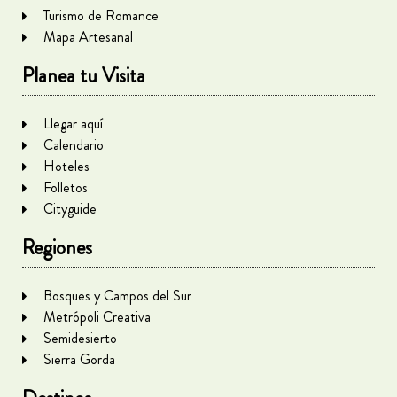
Turismo de Romance
Mapa Artesanal
Planea tu Visita
Llegar aquí
Calendario
Hoteles
Folletos
Cityguide
Regiones
Bosques y Campos del Sur
Metrópoli Creativa
Semidesierto
Sierra Gorda