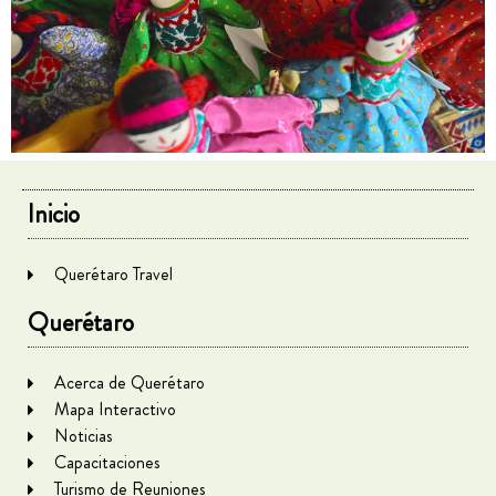
Inicio
Querétaro Travel
Querétaro
Acerca de Querétaro
Mapa Interactivo
Noticias
Capacitaciones
Turismo de Reuniones