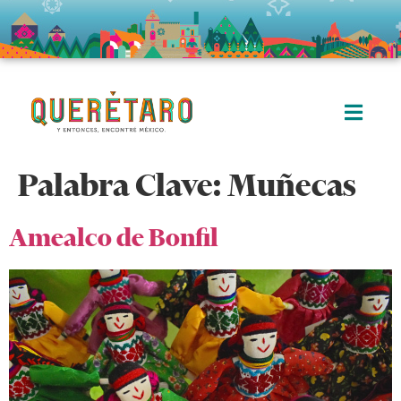
Palabra Clave:
Muñecas
Amealco de Bonfil