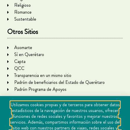
Religioso
Romance
Sustentable
Otros Sitios
Asomarte
Sí en Querétaro
Capta
QCC
Transparencia en un mismo sitio
Padrón de beneficiarios del Estado de Querétaro
Padrón Programa de Apoyos
Utilizamos cookies propias y de terceros para obtener datos
estadísticos de la navegación de nuestros usuarios, ofrecer
funciones de redes sociales y favoritos y mejorar nuestros
servicios. Además, compartimos información sobre el uso del
sitio web con nuestros partners de viajes, redes sociales y