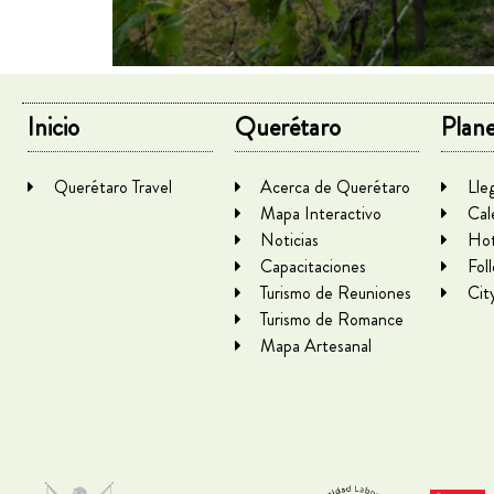
Inicio
Querétaro
Plane
Querétaro Travel
Acerca de Querétaro
Lle
Mapa Interactivo
Cal
Noticias
Hot
Capacitaciones
Fol
Turismo de Reuniones
Cit
Turismo de Romance
Mapa Artesanal