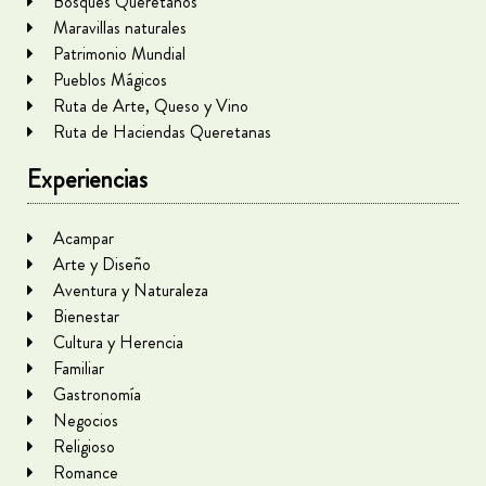
Bosques Queretanos
Maravillas naturales
Patrimonio Mundial
Pueblos Mágicos
Ruta de Arte, Queso y Vino
Ruta de Haciendas Queretanas
Experiencias
Acampar
Arte y Diseño
Aventura y Naturaleza
Bienestar
Cultura y Herencia
Familiar
Gastronomía
Negocios
Religioso
Romance