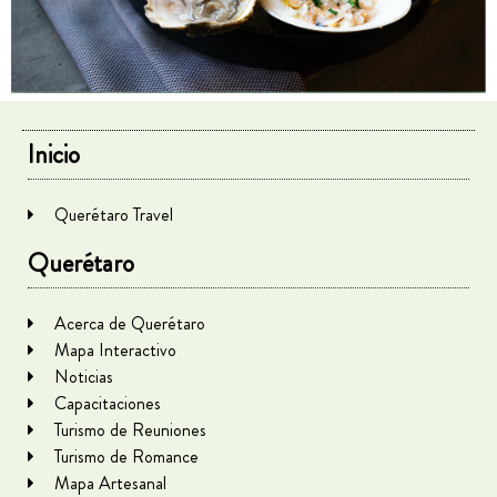
Inicio
Querétaro Travel
Querétaro
Acerca de Querétaro
Mapa Interactivo
Noticias
Capacitaciones
Turismo de Reuniones
Turismo de Romance
Mapa Artesanal