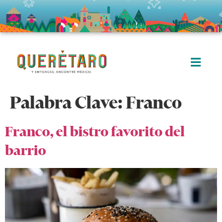
Palabra Clave:
Franco
Franco, el bistro favorito del
barrio