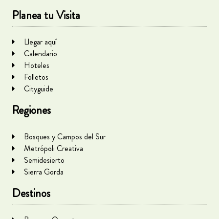
Planea tu Visita
Llegar aquí
Calendario
Hoteles
Folletos
Cityguide
Regiones
Bosques y Campos del Sur
Metrópoli Creativa
Semidesierto
Sierra Gorda
Destinos