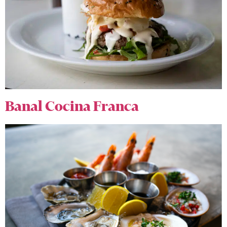
Banal Cocina Franca